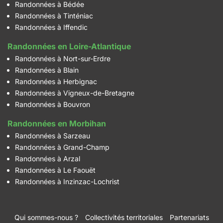
Randonnées à Bédée
Randonnées à Tinténiac
Randonnées à Iffendic
Randonnées en Loire-Atlantique
Randonnées à Nort-sur-Erdre
Randonnées à Blain
Randonnées à Herbignac
Randonnées à Vigneux-de-Bretagne
Randonnées à Bouvron
Randonnées en Morbihan
Randonnées à Sarzeau
Randonnées à Grand-Champ
Randonnées à Arzal
Randonnées à Le Faouët
Randonnées à Inzinzac-Lochrist
Qui sommes-nous ?
Collectivités territoriales
Partenariats