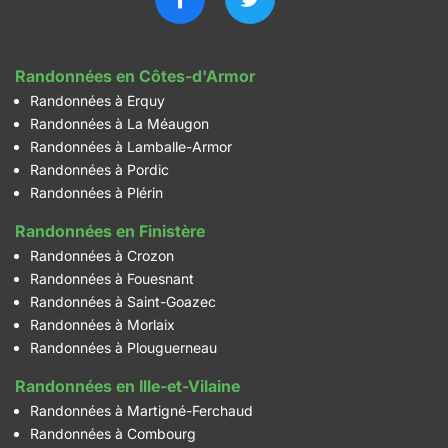
Randonnées en Côtes-d'Armor
Randonnées à Erquy
Randonnées à La Méaugon
Randonnées à Lamballe-Armor
Randonnées à Pordic
Randonnées à Plérin
Randonnées en Finistère
Randonnées à Crozon
Randonnées à Fouesnant
Randonnées à Saint-Goazec
Randonnées à Morlaix
Randonnées à Plouguerneau
Randonnées en Ille-et-Vilaine
Randonnées à Martigné-Ferchaud
Randonnées à Combourg