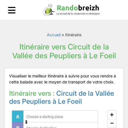
Accueil
»
Itinéraire
Itinéraire vers Circuit de la
Vallée des Peupliers à Le Foeil
Visualiser le meilleur itinéraire à suivre pour vous rendre à
cette balade avec le moyen de transport de votre choix.
Itinéraire vers :
Circuit de la Vallée
des Peupliers à Le Foeil