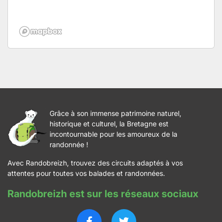
Grâce à son immense patrimoine naturel,
historique et culturel, la Bretagne est
incontournable pour les amoureux de la
randonnée !
Avec Randobreizh, trouvez des circuits adaptés à vos
attentes pour toutes vos balades et randonnées.
Randobreizh est sur les réseaux sociaux