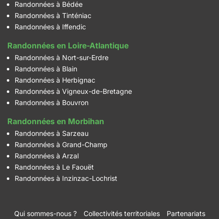
Randonnées à Bédée
Randonnées à Tinténiac
Randonnées à Iffendic
Randonnées en Loire-Atlantique
Randonnées à Nort-sur-Erdre
Randonnées à Blain
Randonnées à Herbignac
Randonnées à Vigneux-de-Bretagne
Randonnées à Bouvron
Randonnées en Morbihan
Randonnées à Sarzeau
Randonnées à Grand-Champ
Randonnées à Arzal
Randonnées à Le Faouët
Randonnées à Inzinzac-Lochrist
Qui sommes-nous ?
Collectivités territoriales
Partenariats