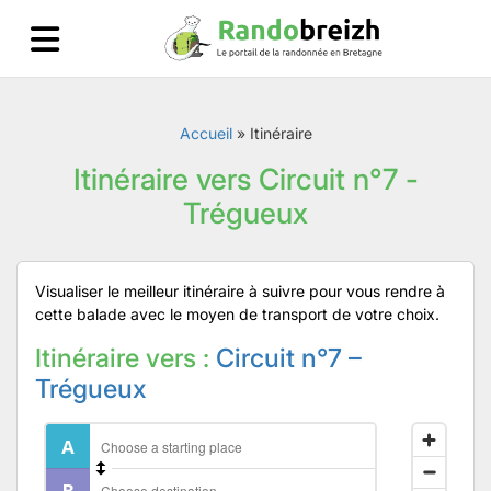
Accueil
»
Itinéraire
Itinéraire vers Circuit n°7 -
Trégueux
Visualiser le meilleur itinéraire à suivre pour vous rendre à
cette balade avec le moyen de transport de votre choix.
Itinéraire vers :
Circuit n°7 –
Trégueux