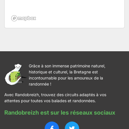
Grâce à son immense patrimoine naturel,
historique et culturel, la Bretagne est
incontournable pour les amoureux de la
randonnée !
Avec Randobreizh, trouvez des circuits adaptés à vos
attentes pour toutes vos balades et randonnées.
Randobreizh est sur les réseaux sociaux