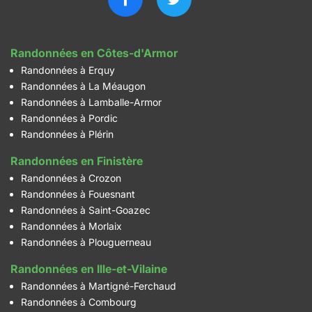
Randonnées en Côtes-d'Armor
Randonnées à Erquy
Randonnées à La Méaugon
Randonnées à Lamballe-Armor
Randonnées à Pordic
Randonnées à Plérin
Randonnées en Finistère
Randonnées à Crozon
Randonnées à Fouesnant
Randonnées à Saint-Goazec
Randonnées à Morlaix
Randonnées à Plouguerneau
Randonnées en Ille-et-Vilaine
Randonnées à Martigné-Ferchaud
Randonnées à Combourg