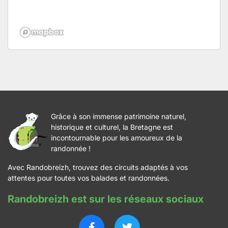
Grâce à son immense patrimoine naturel,
historique et culturel, la Bretagne est
incontournable pour les amoureux de la
randonnée !
Avec Randobreizh, trouvez des circuits adaptés à vos
attentes pour toutes vos balades et randonnées.
Randobreizh est sur les réseaux sociaux