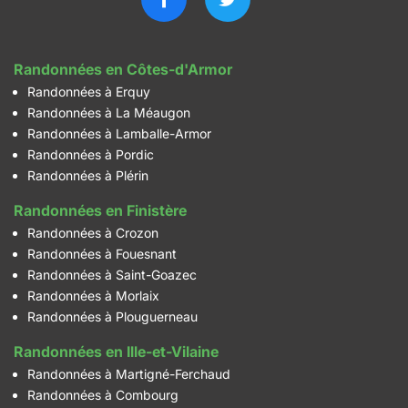
Randonnées en Côtes-d'Armor
Randonnées à Erquy
Randonnées à La Méaugon
Randonnées à Lamballe-Armor
Randonnées à Pordic
Randonnées à Plérin
Randonnées en Finistère
Randonnées à Crozon
Randonnées à Fouesnant
Randonnées à Saint-Goazec
Randonnées à Morlaix
Randonnées à Plouguerneau
Randonnées en Ille-et-Vilaine
Randonnées à Martigné-Ferchaud
Randonnées à Combourg