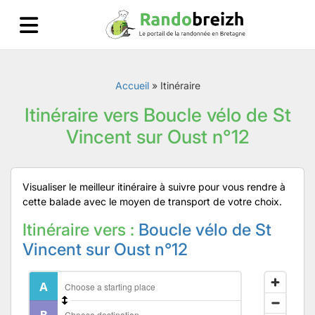
Accueil
»
Itinéraire
Itinéraire vers Boucle vélo de St
Vincent sur Oust n°12
Visualiser le meilleur itinéraire à suivre pour vous rendre à
cette balade avec le moyen de transport de votre choix.
Itinéraire vers :
Boucle vélo de St
Vincent sur Oust n°12