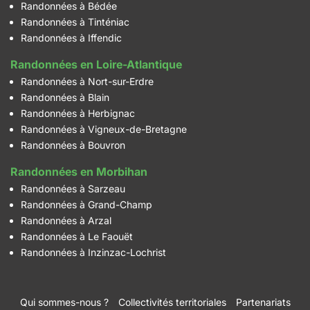
Randonnées à Bédée
Randonnées à Tinténiac
Randonnées à Iffendic
Randonnées en Loire-Atlantique
Randonnées à Nort-sur-Erdre
Randonnées à Blain
Randonnées à Herbignac
Randonnées à Vigneux-de-Bretagne
Randonnées à Bouvron
Randonnées en Morbihan
Randonnées à Sarzeau
Randonnées à Grand-Champ
Randonnées à Arzal
Randonnées à Le Faouët
Randonnées à Inzinzac-Lochrist
Qui sommes-nous ?
Collectivités territoriales
Partenariats