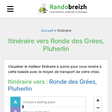
Accueil
»
Itinéraire
Itinéraire vers Ronde des Grées,
Pluherlin
Visualiser le meilleur itinéraire à suivre pour vous rendre à
cette balade avec le moyen de transport de votre choix.
Itinéraire vers :
Ronde des Grées,
Pluherlin