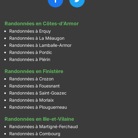
Randonnées en Côtes-d'Armor
Randonnées à Erquy
Randonnées à La Méaugon
Randonnées à Lamballe-Armor
Randonnées à Pordic
Randonnées à Plérin
Randonnées en Finistère
Randonnées à Crozon
Randonnées à Fouesnant
Randonnées à Saint-Goazec
Randonnées à Morlaix
Randonnées à Plouguerneau
Randonnées en Ille-et-Vilaine
Randonnées à Martigné-Ferchaud
Randonnées à Combourg