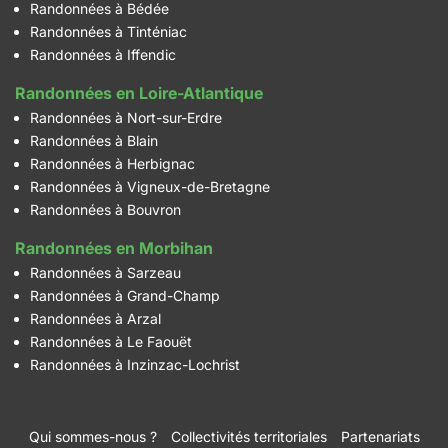
Randonnées à Bédée
Randonnées à Tinténiac
Randonnées à Iffendic
Randonnées en Loire-Atlantique
Randonnées à Nort-sur-Erdre
Randonnées à Blain
Randonnées à Herbignac
Randonnées à Vigneux-de-Bretagne
Randonnées à Bouvron
Randonnées en Morbihan
Randonnées à Sarzeau
Randonnées à Grand-Champ
Randonnées à Arzal
Randonnées à Le Faouët
Randonnées à Inzinzac-Lochrist
Qui sommes-nous ?
Collectivités territoriales
Partenariats