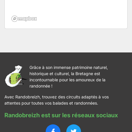
Grâce à son immense patrimoine naturel,
historique et culturel, la Bretagne est
incontournable pour les amoureux de la
randonnée !
Avec Randobreizh, trouvez des circuits adaptés à vos
attentes pour toutes vos balades et randonnées.
Randobreizh est sur les réseaux sociaux