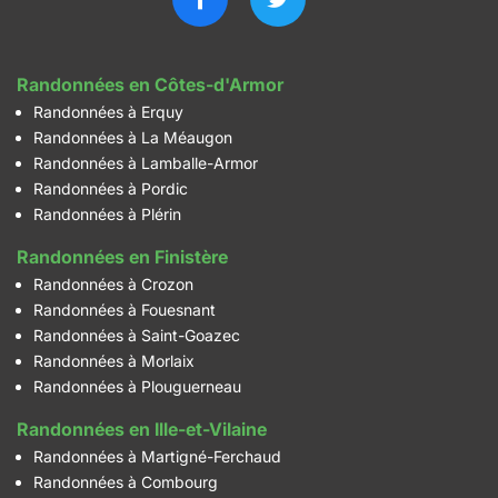
Randonnées en Côtes-d'Armor
Randonnées à Erquy
Randonnées à La Méaugon
Randonnées à Lamballe-Armor
Randonnées à Pordic
Randonnées à Plérin
Randonnées en Finistère
Randonnées à Crozon
Randonnées à Fouesnant
Randonnées à Saint-Goazec
Randonnées à Morlaix
Randonnées à Plouguerneau
Randonnées en Ille-et-Vilaine
Randonnées à Martigné-Ferchaud
Randonnées à Combourg