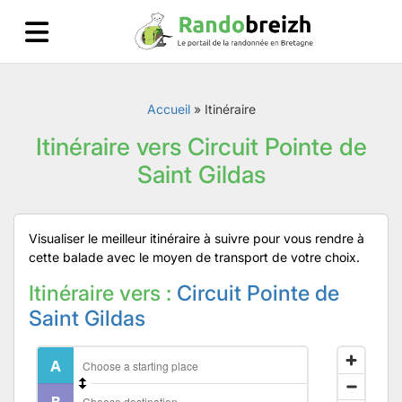
Accueil
»
Itinéraire
Itinéraire vers Circuit Pointe de
Saint Gildas
Visualiser le meilleur itinéraire à suivre pour vous rendre à
cette balade avec le moyen de transport de votre choix.
Itinéraire vers :
Circuit Pointe de
Saint Gildas