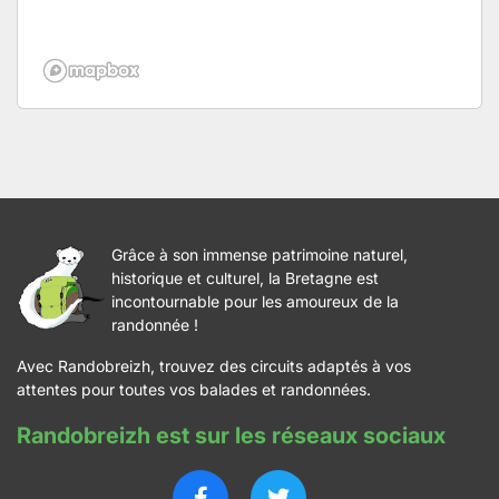
Grâce à son immense patrimoine naturel,
historique et culturel, la Bretagne est
incontournable pour les amoureux de la
randonnée !
Avec Randobreizh, trouvez des circuits adaptés à vos
attentes pour toutes vos balades et randonnées.
Randobreizh est sur les réseaux sociaux