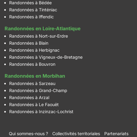
Randonnées à Bédée
Randonnées à Tinténiac
Randonnées à Iffendic
Randonnées en Loire-Atlantique
Randonnées à Nort-sur-Erdre
Randonnées à Blain
Randonnées à Herbignac
Randonnées à Vigneux-de-Bretagne
Randonnées à Bouvron
Randonnées en Morbihan
Randonnées à Sarzeau
Randonnées à Grand-Champ
Randonnées à Arzal
Randonnées à Le Faouët
Randonnées à Inzinzac-Lochrist
Qui sommes-nous ?
Collectivités territoriales
Partenariats