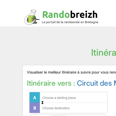
Itinér
Visualiser le meilleur itinéraire à suivre pour vous 
Itinéraire vers :
Circuit des