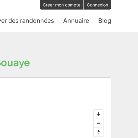
Créer mon compte
Connexion
ver des randonnées
Annuaire
Blog
 Bouaye