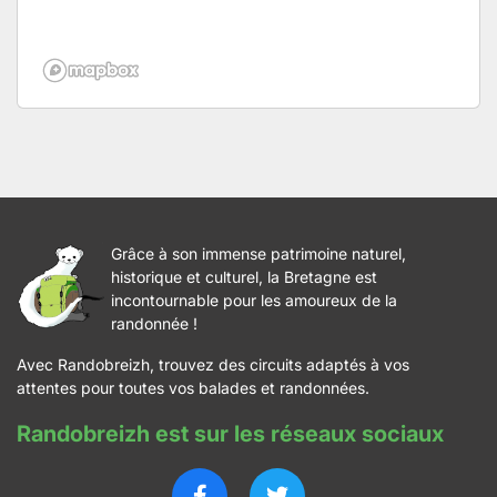
Grâce à son immense patrimoine naturel,
historique et culturel, la Bretagne est
incontournable pour les amoureux de la
randonnée !
Avec Randobreizh, trouvez des circuits adaptés à vos
attentes pour toutes vos balades et randonnées.
Randobreizh est sur les réseaux sociaux