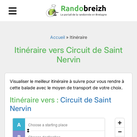
Accueil
»
Itinéraire
Itinéraire vers Circuit de Saint
Nervin
Visualiser le meilleur itinéraire à suivre pour vous rendre à
cette balade avec le moyen de transport de votre choix.
Itinéraire vers :
Circuit de Saint
Nervin