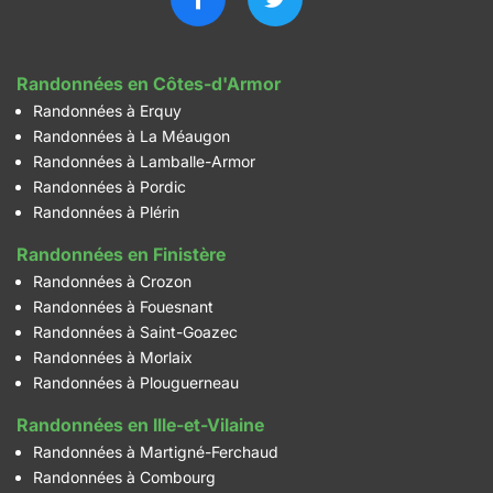
Randonnées en Côtes-d'Armor
Randonnées à Erquy
Randonnées à La Méaugon
Randonnées à Lamballe-Armor
Randonnées à Pordic
Randonnées à Plérin
Randonnées en Finistère
Randonnées à Crozon
Randonnées à Fouesnant
Randonnées à Saint-Goazec
Randonnées à Morlaix
Randonnées à Plouguerneau
Randonnées en Ille-et-Vilaine
Randonnées à Martigné-Ferchaud
Randonnées à Combourg