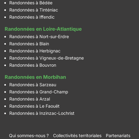
Randonnées à Bédée
Randonnées à Tinténiac
Randonnées à Iffendic
Randonnées en Loire-Atlantique
Randonnées à Nort-sur-Erdre
Randonnées à Blain
Randonnées à Herbignac
Randonnées à Vigneux-de-Bretagne
Randonnées à Bouvron
Randonnées en Morbihan
Randonnées à Sarzeau
Randonnées à Grand-Champ
Randonnées à Arzal
Randonnées à Le Faouët
Randonnées à Inzinzac-Lochrist
Qui sommes-nous ?
Collectivités territoriales
Partenariats