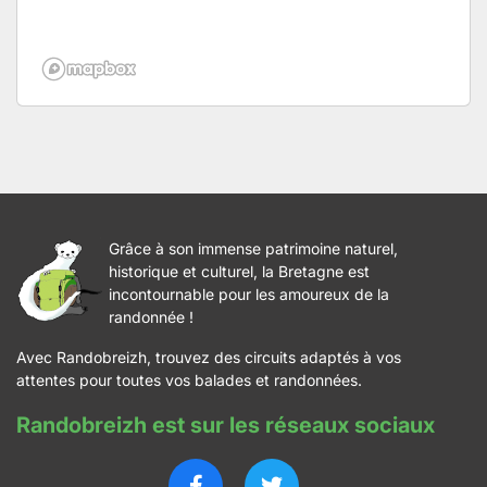
Grâce à son immense patrimoine naturel,
historique et culturel, la Bretagne est
incontournable pour les amoureux de la
randonnée !
Avec Randobreizh, trouvez des circuits adaptés à vos
attentes pour toutes vos balades et randonnées.
Randobreizh est sur les réseaux sociaux