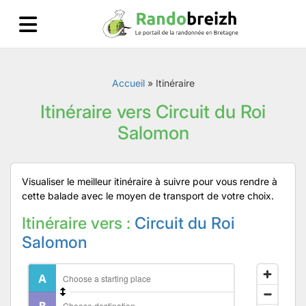
Accueil
»
Itinéraire
Itinéraire vers Circuit du Roi
Salomon
Visualiser le meilleur itinéraire à suivre pour vous rendre à
cette balade avec le moyen de transport de votre choix.
Itinéraire vers :
Circuit du Roi
Salomon