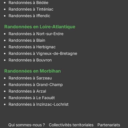
Randonnées à Bédée
Randonnées à Tinténiac
Randonnées à Iffendic
Randonnées en Loire-Atlantique
Randonnées à Nort-sur-Erdre
Randonnées à Blain
Randonnées à Herbignac
Randonnées à Vigneux-de-Bretagne
Randonnées à Bouvron
Randonnées en Morbihan
Randonnées à Sarzeau
Randonnées à Grand-Champ
Randonnées à Arzal
Randonnées à Le Faouët
Randonnées à Inzinzac-Lochrist
Qui sommes-nous ?
Collectivités territoriales
Partenariats