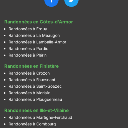
Randonnées en Côtes-d'Armor
Randonnées à Erquy
Randonnées à La Méaugon
Randonnées à Lamballe-Armor
Randonnées à Pordic
Randonnées à Plérin
Randonnées en Finistère
Randonnées à Crozon
Randonnées à Fouesnant
Randonnées à Saint-Goazec
Randonnées à Morlaix
Randonnées à Plouguerneau
Randonnées en Ille-et-Vilaine
Randonnées à Martigné-Ferchaud
Randonnées à Combourg