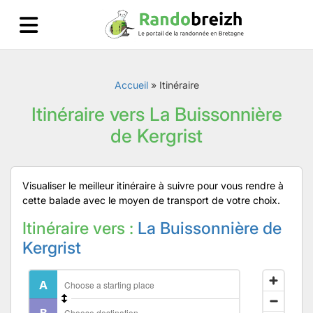
Accueil
»
Itinéraire
Itinéraire vers La Buissonnière
de Kergrist
Visualiser le meilleur itinéraire à suivre pour vous rendre à
cette balade avec le moyen de transport de votre choix.
Itinéraire vers :
La Buissonnière de
Kergrist