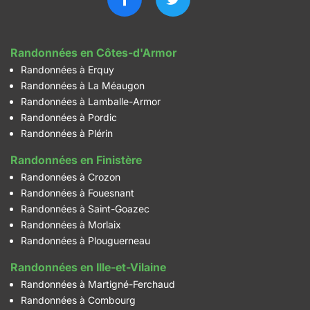
Randonnées en Côtes-d'Armor
Randonnées à Erquy
Randonnées à La Méaugon
Randonnées à Lamballe-Armor
Randonnées à Pordic
Randonnées à Plérin
Randonnées en Finistère
Randonnées à Crozon
Randonnées à Fouesnant
Randonnées à Saint-Goazec
Randonnées à Morlaix
Randonnées à Plouguerneau
Randonnées en Ille-et-Vilaine
Randonnées à Martigné-Ferchaud
Randonnées à Combourg