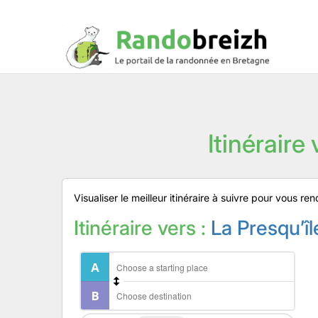
Itinéraire
Visualiser le meilleur itinéraire à suivre pour vous 
Itinéraire vers :
La Presqu’î