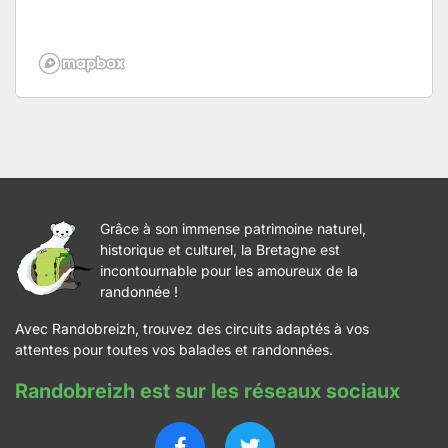
Grâce à son immense patrimoine naturel,
historique et culturel, la Bretagne est
incontournable pour les amoureux de la
randonnée !
Avec Randobreizh, trouvez des circuits adaptés à vos
attentes pour toutes vos balades et randonnées.
Randobreizh est sur les réseaux sociaux