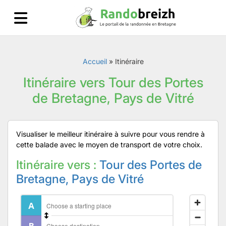
Accueil
»
Itinéraire
Itinéraire vers Tour des Portes
de Bretagne, Pays de Vitré
Visualiser le meilleur itinéraire à suivre pour vous rendre à
cette balade avec le moyen de transport de votre choix.
Itinéraire vers :
Tour des Portes de
Bretagne, Pays de Vitré