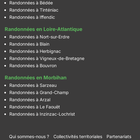
Randonnées à Bédée
Randonnées à Tinténiac
Randonnées à Iffendic
Randonnées en Loire-Atlantique
Randonnées à Nort-sur-Erdre
Randonnées à Blain
Randonnées à Herbignac
Randonnées à Vigneux-de-Bretagne
Randonnées à Bouvron
Randonnées en Morbihan
Randonnées à Sarzeau
Randonnées à Grand-Champ
Randonnées à Arzal
Randonnées à Le Faouët
Randonnées à Inzinzac-Lochrist
Qui sommes-nous ?
Collectivités territoriales
Partenariats