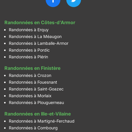
Randonnées en Côtes-d'Armor
Randonnées à Erquy
Randonnées à La Méaugon
Randonnées à Lamballe-Armor
Randonnées à Pordic
Randonnées à Plérin
Randonnées en Finistère
Randonnées à Crozon
Randonnées à Fouesnant
Randonnées à Saint-Goazec
Randonnées à Morlaix
Randonnées à Plouguerneau
Randonnées en Ille-et-Vilaine
Randonnées à Martigné-Ferchaud
Randonnées à Combourg