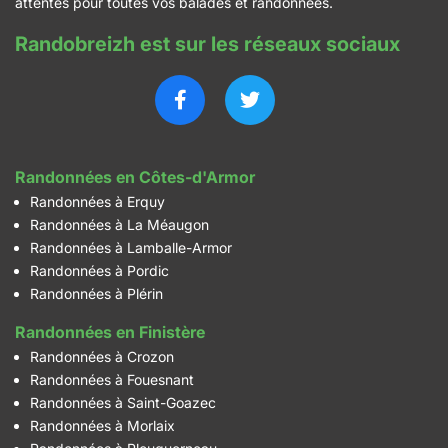
attentes pour toutes vos balades et randonnées.
Randobreizh est sur les réseaux sociaux
Randonnées en Côtes-d'Armor
Randonnées à Erquy
Randonnées à La Méaugon
Randonnées à Lamballe-Armor
Randonnées à Pordic
Randonnées à Plérin
Randonnées en Finistère
Randonnées à Crozon
Randonnées à Fouesnant
Randonnées à Saint-Goazec
Randonnées à Morlaix