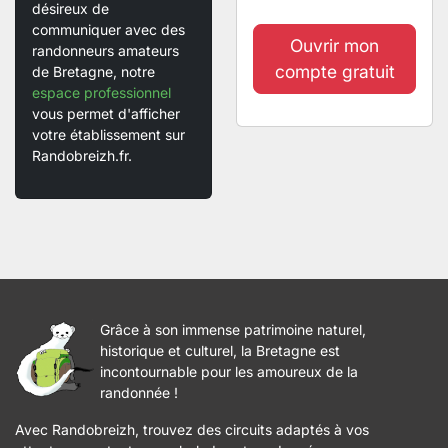
désireux de
communiquer avec des
Ouvrir mon
randonneurs amateurs
compte gratuit
de Bretagne, notre
espace professionnel
vous permet d'afficher
votre établissement sur
Randobreizh.fr.
Grâce à son immense patrimoine naturel,
historique et culturel, la Bretagne est
incontournable pour les amoureux de la
randonnée !
Avec Randobreizh, trouvez des circuits adaptés à vos