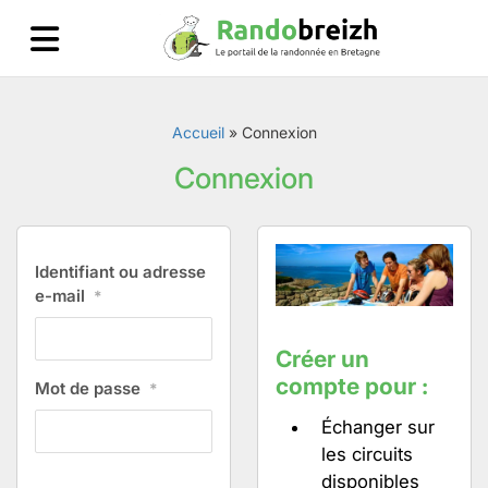
Accueil
»
Connexion
Connexion
Identifiant ou adresse
e-mail
*
Créer un
compte pour :
Mot de passe
*
Échanger sur
les circuits
disponibles