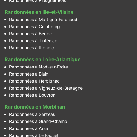
Randonnées à Plouguerneau
Randonnées en Ille-et-Vilaine
Randonnées à Martigné-Ferchaud
Randonnées à Combourg
Randonnées à Bédée
Randonnées à Tinténiac
Randonnées à Iffendic
Randonnées en Loire-Atlantique
Randonnées à Nort-sur-Erdre
Randonnées à Blain
Randonnées à Herbignac
Randonnées à Vigneux-de-Bretagne
Randonnées à Bouvron
Randonnées en Morbihan
Randonnées à Sarzeau
Randonnées à Grand-Champ
Randonnées à Arzal
Randonnées à Le Faouët