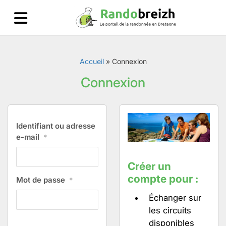
Accueil
»
Connexion
Connexion
Identifiant ou adresse
e-mail
*
Créer un
compte pour :
Mot de passe
*
Échanger sur
les circuits
disponibles