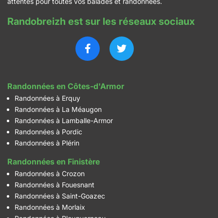
attentes pour toutes vos balades et randonnées.
Randobreizh est sur les réseaux sociaux
Randonnées en Côtes-d'Armor
Randonnées à Erquy
Randonnées à La Méaugon
Randonnées à Lamballe-Armor
Randonnées à Pordic
Randonnées à Plérin
Randonnées en Finistère
Randonnées à Crozon
Randonnées à Fouesnant
Randonnées à Saint-Goazec
Randonnées à Morlaix