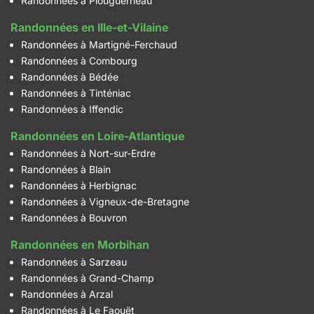
Randonnées à Plouguerneau
Randonnées en Ille-et-Vilaine
Randonnées à Martigné-Ferchaud
Randonnées à Combourg
Randonnées à Bédée
Randonnées à Tinténiac
Randonnées à Iffendic
Randonnées en Loire-Atlantique
Randonnées à Nort-sur-Erdre
Randonnées à Blain
Randonnées à Herbignac
Randonnées à Vigneux-de-Bretagne
Randonnées à Bouvron
Randonnées en Morbihan
Randonnées à Sarzeau
Randonnées à Grand-Champ
Randonnées à Arzal
Randonnées à Le Faouët