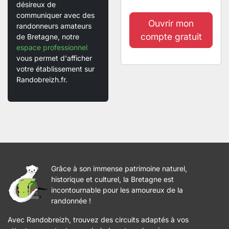
désireux de
communiquer avec des
Ouvrir mon
randonneurs amateurs
compte gratuit
de Bretagne, notre
espace professionnel
vous permet d'afficher
votre établissement sur
Randobreizh.fr.
Grâce à son immense patrimoine naturel,
historique et culturel, la Bretagne est
incontournable pour les amoureux de la
randonnée !
Avec Randobreizh, trouvez des circuits adaptés à vos