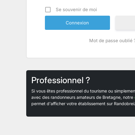
Se souvenir de moi
Mot de passe oublié 
Professionnel ?
Si vous êtes professionnel du tourisme ou simplem
avec des randonneurs amateurs de Bretagne, notre
permet d'afficher votre établissement sur Randobreiz