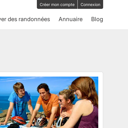
Créer mon compte
Connexion
ver des randonnées
Annuaire
Blog