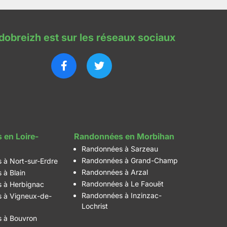
dobreizh est sur les réseaux sociaux
 en Loire-
Randonnées en Morbihan
Randonnées à Sarzeau
Randonnées à Grand-Champ
 à Nort-sur-Erdre
Randonnées à Arzal
 à Blain
Randonnées à Le Faouët
 à Herbignac
Randonnées à Inzinzac-
 à Vigneux-de-
Lochrist
 à Bouvron