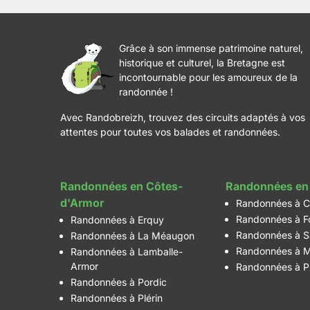
Grâce à son immense patrimoine naturel,
historique et culturel, la Bretagne est
incontournable pour les amoureux de la
randonnée !
Avec Randobreizh, trouvez des circuits adaptés à vos
attentes pour toutes vos balades et randonnées.
Randonnées en Côtes-
Randonnées en 
d'Armor
Randonnées à C
Randonnées à F
Randonnées à Erquy
Randonnées à S
Randonnées à La Méaugon
Randonnées à M
Randonnées à Lamballe-
Armor
Randonnées à P
Randonnées à Pordic
Randonnées à Plérin