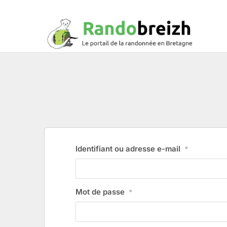
Identifiant ou adresse e-mail
*
Mot de passe
*