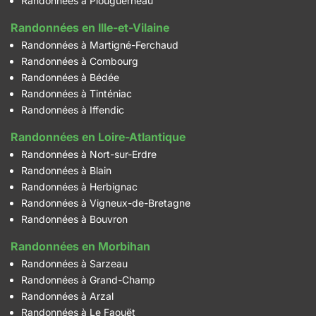
Randonnées à Plouguerneau
Randonnées en Ille-et-Vilaine
Randonnées à Martigné-Ferchaud
Randonnées à Combourg
Randonnées à Bédée
Randonnées à Tinténiac
Randonnées à Iffendic
Randonnées en Loire-Atlantique
Randonnées à Nort-sur-Erdre
Randonnées à Blain
Randonnées à Herbignac
Randonnées à Vigneux-de-Bretagne
Randonnées à Bouvron
Randonnées en Morbihan
Randonnées à Sarzeau
Randonnées à Grand-Champ
Randonnées à Arzal
Randonnées à Le Faouët