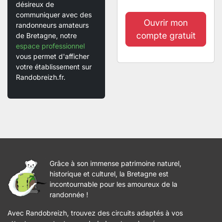
désireux de
communiquer avec des
Ouvrir mon
randonneurs amateurs
compte gratuit
de Bretagne, notre
espace professionnel
vous permet d'afficher
votre établissement sur
Randobreizh.fr.
Grâce à son immense patrimoine naturel,
historique et culturel, la Bretagne est
incontournable pour les amoureux de la
randonnée !
Avec Randobreizh, trouvez des circuits adaptés à vos