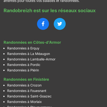
attentes pour toutes vos balades et randonnées.
Randobreizh est sur les réseaux sociaux
Randonnées en Côtes-d'Armor
Randonnées à Erquy
Randonnées à La Méaugon
Randonnées à Lamballe-Armor
Randonnées à Pordic
Randonnées à Plérin
Randonnées en Finistère
Randonnées à Crozon
Randonnées à Fouesnant
Randonnées à Saint-Goazec
Randonnées à Morlaix