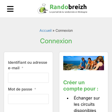
Accueil
»
Connexion
Connexion
Identifiant ou adresse
e-mail
*
Créer un
compte pour :
Mot de passe
*
Échanger sur
les circuits
disponibles