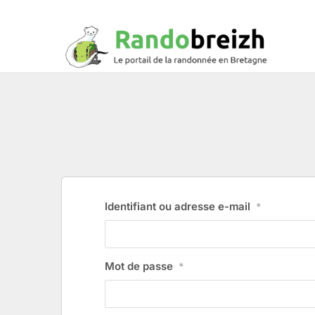
Identifiant ou adresse e-mail
*
Mot de passe
*