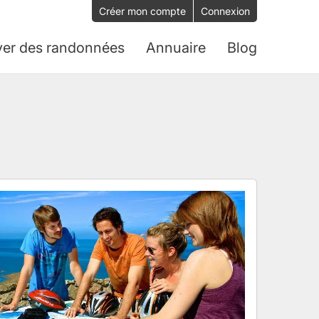
Créer mon compte
Connexion
ver des randonnées
Annuaire
Blog