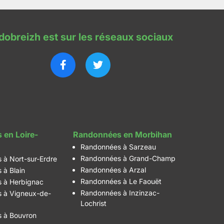
dobreizh est sur les réseaux sociaux
 en Loire-
Randonnées en Morbihan
Randonnées à Sarzeau
Randonnées à Grand-Champ
 à Nort-sur-Erdre
Randonnées à Arzal
 à Blain
Randonnées à Le Faouët
 à Herbignac
Randonnées à Inzinzac-
 à Vigneux-de-
Lochrist
 à Bouvron