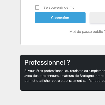
Se souvenir de moi
Mot de passe oublié 
Professionnel ?
Si vous êtes professionnel du tourisme ou simplem
avec des randonneurs amateurs de Bretagne, notre
permet d'afficher votre établissement sur Randobreiz