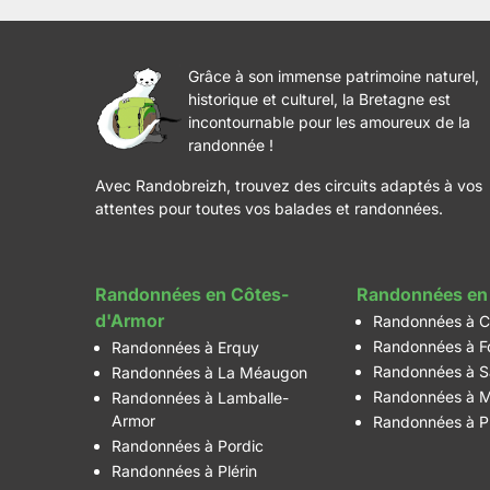
Grâce à son immense patrimoine naturel,
historique et culturel, la Bretagne est
incontournable pour les amoureux de la
randonnée !
Avec Randobreizh, trouvez des circuits adaptés à vos
attentes pour toutes vos balades et randonnées.
Randonnées en Côtes-
Randonnées en 
d'Armor
Randonnées à C
Randonnées à F
Randonnées à Erquy
Randonnées à S
Randonnées à La Méaugon
Randonnées à M
Randonnées à Lamballe-
Armor
Randonnées à P
Randonnées à Pordic
Randonnées à Plérin