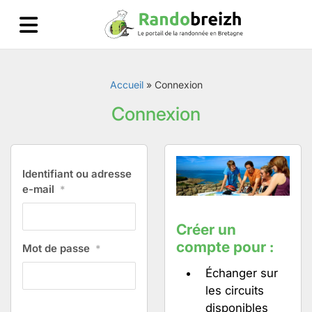
Accueil
»
Connexion
Connexion
Identifiant ou adresse
e-mail
*
Créer un
compte pour :
Mot de passe
*
Échanger sur
les circuits
disponibles