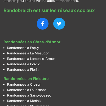
attentes pour toutes vos balades et randonnées.
Randobreizh est sur les réseaux sociaux
Randonnées en Côtes-d'Armor
Randonnées à Erquy
Randonnées à La Méaugon
Randonnées à Lamballe-Armor
Randonnées à Pordic
Randonnées à Plérin
Randonnées en Finistère
Randonnées à Crozon
Randonnées à Fouesnant
Randonnées à Saint-Goazec
Randonnées à Morlaix