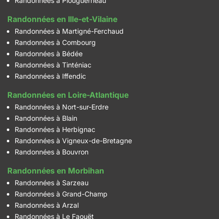
Randonnées à Plouguerneau
Randonnées en Ille-et-Vilaine
Randonnées à Martigné-Ferchaud
Randonnées à Combourg
Randonnées à Bédée
Randonnées à Tinténiac
Randonnées à Iffendic
Randonnées en Loire-Atlantique
Randonnées à Nort-sur-Erdre
Randonnées à Blain
Randonnées à Herbignac
Randonnées à Vigneux-de-Bretagne
Randonnées à Bouvron
Randonnées en Morbihan
Randonnées à Sarzeau
Randonnées à Grand-Champ
Randonnées à Arzal
Randonnées à Le Faouët