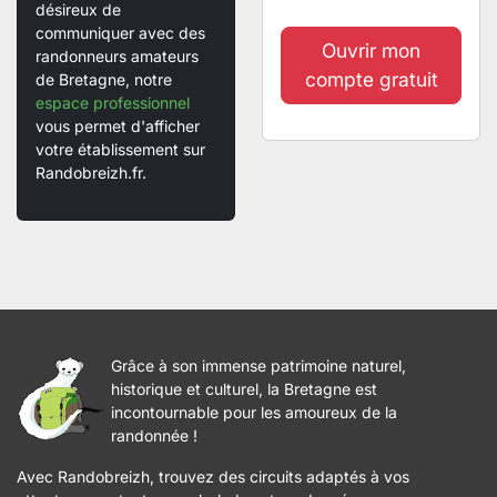
désireux de
communiquer avec des
Ouvrir mon
randonneurs amateurs
compte gratuit
de Bretagne, notre
espace professionnel
vous permet d'afficher
votre établissement sur
Randobreizh.fr.
Grâce à son immense patrimoine naturel,
historique et culturel, la Bretagne est
incontournable pour les amoureux de la
randonnée !
Avec Randobreizh, trouvez des circuits adaptés à vos