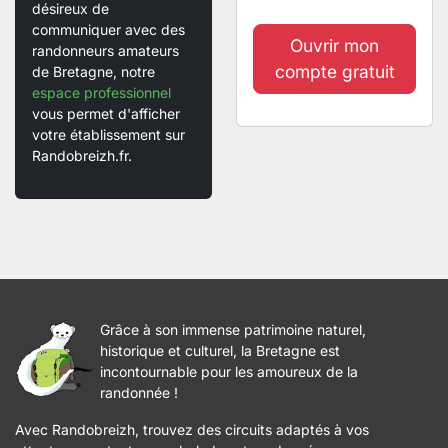
désireux de
communiquer avec des
Ouvrir mon
randonneurs amateurs
compte gratuit
de Bretagne, notre
espace professionnel
vous permet d'afficher
votre établissement sur
Randobreizh.fr.
Grâce à son immense patrimoine naturel,
historique et culturel, la Bretagne est
incontournable pour les amoureux de la
randonnée !
Avec Randobreizh, trouvez des circuits adaptés à vos