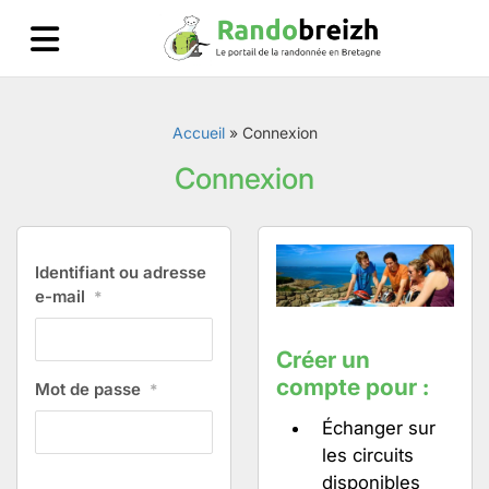
Accueil
»
Connexion
Connexion
Identifiant ou adresse
e-mail
*
Créer un
compte pour :
Mot de passe
*
Échanger sur
les circuits
disponibles