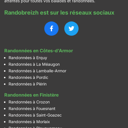
attentes pour toutes vos balades et randonnées.
Randobreizh est sur les réseaux sociaux
Randonnées en Côtes-d'Armor
Randonnées à Erquy
Randonnées à La Méaugon
Randonnées à Lamballe-Armor
Randonnées à Pordic
Randonnées à Plérin
Randonnées en Finistère
Randonnées à Crozon
Randonnées à Fouesnant
Randonnées à Saint-Goazec
Randonnées à Morlaix