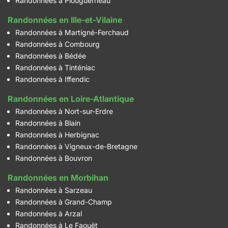
Randonnées à Plouguerneau
Randonnées en Ille-et-Vilaine
Randonnées à Martigné-Ferchaud
Randonnées à Combourg
Randonnées à Bédée
Randonnées à Tinténiac
Randonnées à Iffendic
Randonnées en Loire-Atlantique
Randonnées à Nort-sur-Erdre
Randonnées à Blain
Randonnées à Herbignac
Randonnées à Vigneux-de-Bretagne
Randonnées à Bouvron
Randonnées en Morbihan
Randonnées à Sarzeau
Randonnées à Grand-Champ
Randonnées à Arzal
Randonnées à Le Faouët