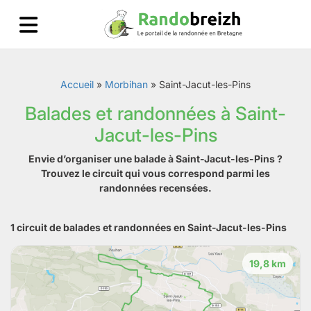
Accueil
»
Morbihan
»
Saint-Jacut-les-Pins
Balades et randonnées à Saint-
Jacut-les-Pins
Envie d’organiser une balade à Saint-Jacut-les-Pins ?
Trouvez le circuit qui vous correspond parmi les
randonnées recensées.
1 circuit de balades et randonnées en Saint-Jacut-les-Pins
19,8 km