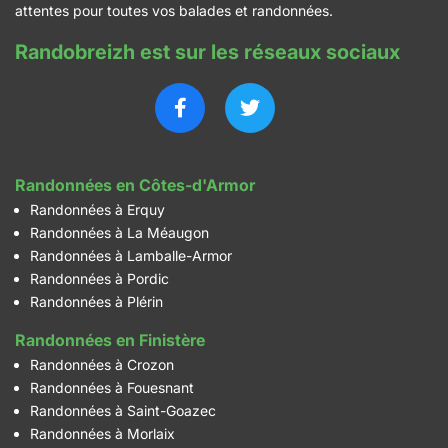
attentes pour toutes vos balades et randonnées.
Randobreizh est sur les réseaux sociaux
Randonnées en Côtes-d'Armor
Randonnées à Erquy
Randonnées à La Méaugon
Randonnées à Lamballe-Armor
Randonnées à Pordic
Randonnées à Plérin
Randonnées en Finistère
Randonnées à Crozon
Randonnées à Fouesnant
Randonnées à Saint-Goazec
Randonnées à Morlaix