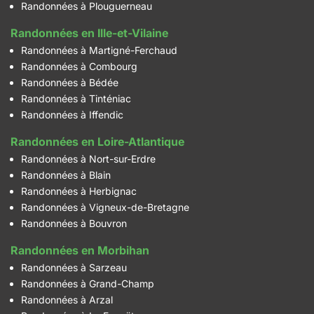
Randonnées à Plouguerneau
Randonnées en Ille-et-Vilaine
Randonnées à Martigné-Ferchaud
Randonnées à Combourg
Randonnées à Bédée
Randonnées à Tinténiac
Randonnées à Iffendic
Randonnées en Loire-Atlantique
Randonnées à Nort-sur-Erdre
Randonnées à Blain
Randonnées à Herbignac
Randonnées à Vigneux-de-Bretagne
Randonnées à Bouvron
Randonnées en Morbihan
Randonnées à Sarzeau
Randonnées à Grand-Champ
Randonnées à Arzal