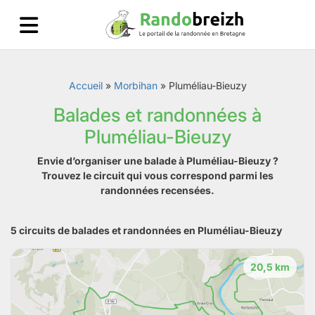
Accueil
»
Morbihan
»
Pluméliau-Bieuzy
Balades et randonnées à
Pluméliau-Bieuzy
Envie d’organiser une balade à Pluméliau-Bieuzy ?
Trouvez le circuit qui vous correspond parmi les
randonnées recensées.
5 circuits de balades et randonnées en Pluméliau-Bieuzy
20,5 km