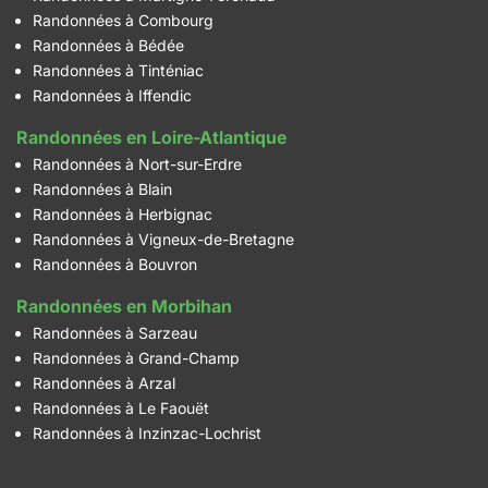
Randonnées à Combourg
Randonnées à Bédée
Randonnées à Tinténiac
Randonnées à Iffendic
Randonnées en Loire-Atlantique
Randonnées à Nort-sur-Erdre
Randonnées à Blain
Randonnées à Herbignac
Randonnées à Vigneux-de-Bretagne
Randonnées à Bouvron
Randonnées en Morbihan
Randonnées à Sarzeau
Randonnées à Grand-Champ
Randonnées à Arzal
Randonnées à Le Faouët
Randonnées à Inzinzac-Lochrist