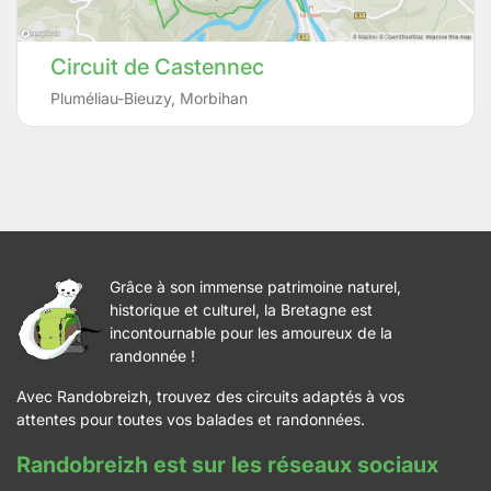
Circuit de Castennec
Pluméliau-Bieuzy
,
Morbihan
Grâce à son immense patrimoine naturel,
historique et culturel, la Bretagne est
incontournable pour les amoureux de la
randonnée !
Avec Randobreizh, trouvez des circuits adaptés à vos
attentes pour toutes vos balades et randonnées.
Randobreizh est sur les réseaux sociaux