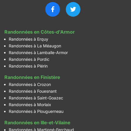
Randonnées en Côtes-d'Armor
Randonnées à Erquy
Randonnées à La Méaugon
Randonnées à Lamballe-Armor
Randonnées à Pordic
Randonnées à Plérin
Randonnées en Finistère
Randonnées à Crozon
Randonnées à Fouesnant
Randonnées à Saint-Goazec
Randonnées à Morlaix
Randonnées à Plouguerneau
Randonnées en Ille-et-Vilaine
Randonnées à Martigné-Ferchaud