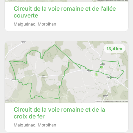
Circuit de la voie romaine et de l’allée
couverte
Malguénac
,
Morbihan
13,4 km
Circuit de la voie romaine et de la
croix de fer
Malguénac
,
Morbihan