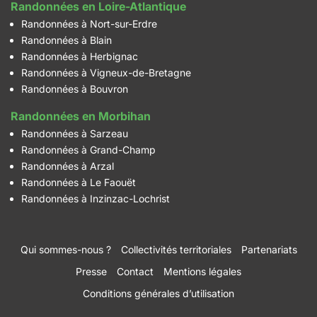
Randonnées en Loire-Atlantique
Randonnées à Nort-sur-Erdre
Randonnées à Blain
Randonnées à Herbignac
Randonnées à Vigneux-de-Bretagne
Randonnées à Bouvron
Randonnées en Morbihan
Randonnées à Sarzeau
Randonnées à Grand-Champ
Randonnées à Arzal
Randonnées à Le Faouët
Randonnées à Inzinzac-Lochrist
Qui sommes-nous ?
Collectivités territoriales
Partenariats
Presse
Contact
Mentions légales
Conditions générales d’utilisation