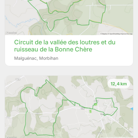
Circuit de la vallée des loutres et du
ruisseau de la Bonne Chère
Malguénac
,
Morbihan
12,4 km