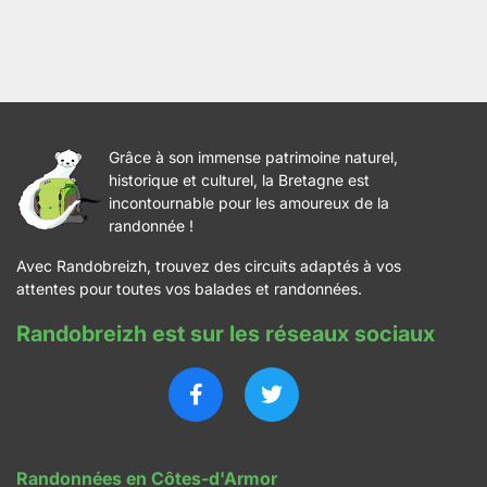
Grâce à son immense patrimoine naturel,
historique et culturel, la Bretagne est
incontournable pour les amoureux de la
randonnée !
Avec Randobreizh, trouvez des circuits adaptés à vos
attentes pour toutes vos balades et randonnées.
Randobreizh est sur les réseaux sociaux
Randonnées en Côtes-d'Armor