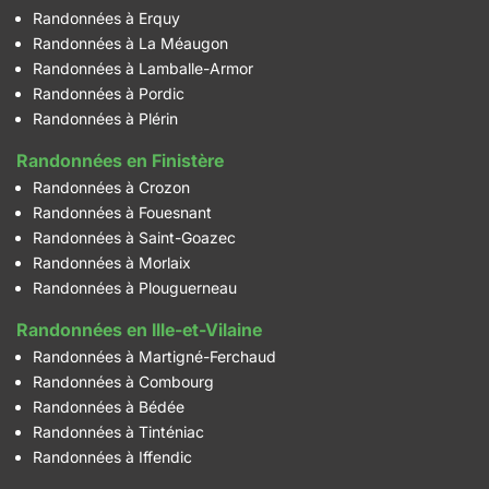
Randonnées à Erquy
Randonnées à La Méaugon
Randonnées à Lamballe-Armor
Randonnées à Pordic
Randonnées à Plérin
Randonnées en Finistère
Randonnées à Crozon
Randonnées à Fouesnant
Randonnées à Saint-Goazec
Randonnées à Morlaix
Randonnées à Plouguerneau
Randonnées en Ille-et-Vilaine
Randonnées à Martigné-Ferchaud
Randonnées à Combourg
Randonnées à Bédée
Randonnées à Tinténiac
Randonnées à Iffendic