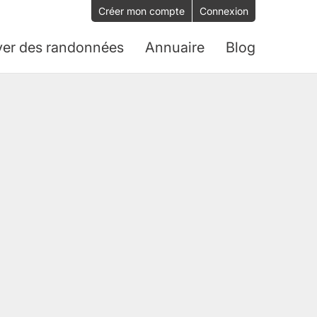
Créer mon compte
Connexion
ver des randonnées
Annuaire
Blog