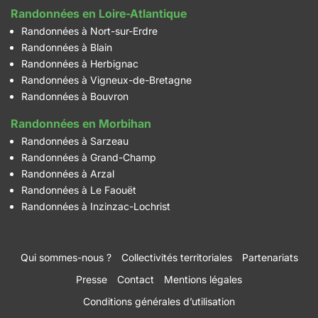
Randonnées en Loire-Atlantique
Randonnées à Nort-sur-Erdre
Randonnées à Blain
Randonnées à Herbignac
Randonnées à Vigneux-de-Bretagne
Randonnées à Bouvron
Randonnées en Morbihan
Randonnées à Sarzeau
Randonnées à Grand-Champ
Randonnées à Arzal
Randonnées à Le Faouët
Randonnées à Inzinzac-Lochrist
Qui sommes-nous ?
Collectivités territoriales
Partenariats
Presse
Contact
Mentions légales
Conditions générales d’utilisation