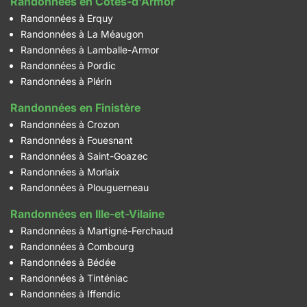
Randonnées en Côtes-d'Armor
Randonnées à Erquy
Randonnées à La Méaugon
Randonnées à Lamballe-Armor
Randonnées à Pordic
Randonnées à Plérin
Randonnées en Finistère
Randonnées à Crozon
Randonnées à Fouesnant
Randonnées à Saint-Goazec
Randonnées à Morlaix
Randonnées à Plouguerneau
Randonnées en Ille-et-Vilaine
Randonnées à Martigné-Ferchaud
Randonnées à Combourg
Randonnées à Bédée
Randonnées à Tinténiac
Randonnées à Iffendic