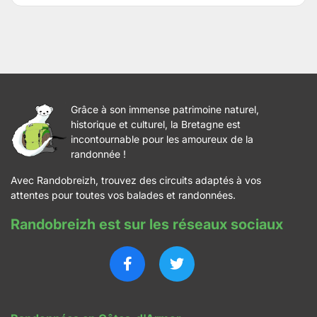
Grâce à son immense patrimoine naturel,
historique et culturel, la Bretagne est
incontournable pour les amoureux de la
randonnée !
Avec Randobreizh, trouvez des circuits adaptés à vos
attentes pour toutes vos balades et randonnées.
Randobreizh est sur les réseaux sociaux