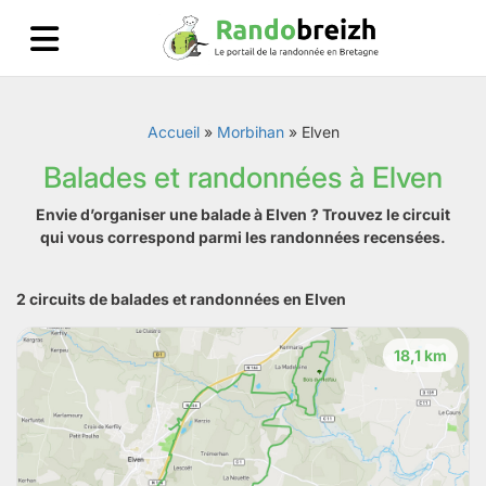
Accueil
»
Morbihan
»
Elven
Balades et randonnées à Elven
Envie d’organiser une balade à Elven ? Trouvez le circuit
qui vous correspond parmi les randonnées recensées.
2 circuits de balades et randonnées en Elven
18,1 km