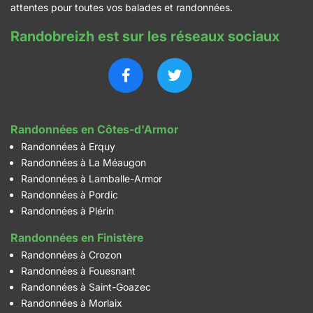
attentes pour toutes vos balades et randonnées.
Randobreizh est sur les réseaux sociaux
Randonnées en Côtes-d'Armor
Randonnées à Erquy
Randonnées à La Méaugon
Randonnées à Lamballe-Armor
Randonnées à Pordic
Randonnées à Plérin
Randonnées en Finistère
Randonnées à Crozon
Randonnées à Fouesnant
Randonnées à Saint-Goazec
Randonnées à Morlaix