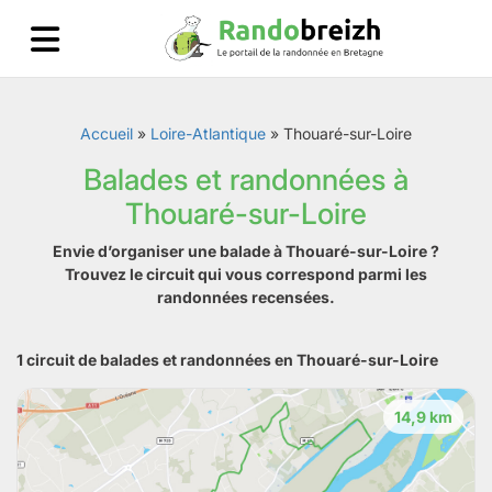
Accueil
»
Loire-Atlantique
»
Thouaré-sur-Loire
Balades et randonnées à
Thouaré-sur-Loire
Envie d’organiser une balade à Thouaré-sur-Loire ?
Trouvez le circuit qui vous correspond parmi les
randonnées recensées.
1 circuit de balades et randonnées en Thouaré-sur-Loire
14,9 km