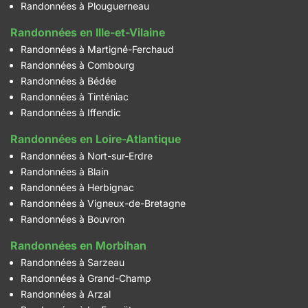
Randonnées à Plouguerneau
Randonnées en Ille-et-Vilaine
Randonnées à Martigné-Ferchaud
Randonnées à Combourg
Randonnées à Bédée
Randonnées à Tinténiac
Randonnées à Iffendic
Randonnées en Loire-Atlantique
Randonnées à Nort-sur-Erdre
Randonnées à Blain
Randonnées à Herbignac
Randonnées à Vigneux-de-Bretagne
Randonnées à Bouvron
Randonnées en Morbihan
Randonnées à Sarzeau
Randonnées à Grand-Champ
Randonnées à Arzal