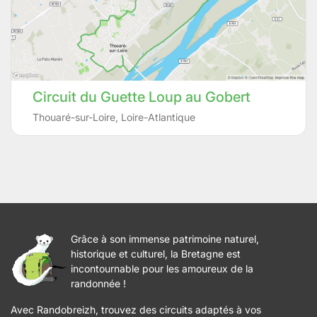
Circuit du Guette Loup au Gobert
Thouaré-sur-Loire
,
Loire-Atlantique
Grâce à son immense patrimoine naturel,
historique et culturel, la Bretagne est
incontournable pour les amoureux de la
randonnée !
Avec Randobreizh, trouvez des circuits adaptés à vos