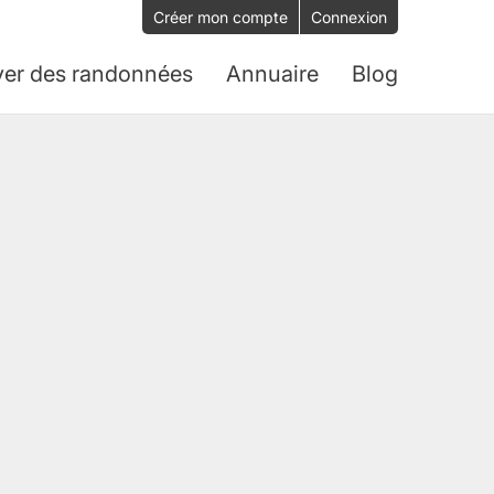
Créer mon compte
Connexion
ver des randonnées
Annuaire
Blog