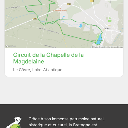
Circuit de la Chapelle de la
Magdelaine
Le Gâvre
,
Loire-Atlantique
Grâce à son immense patrimoine naturel,
historique et culturel, la Bretagne est