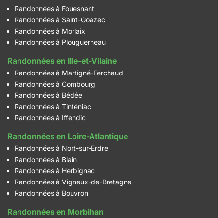
Randonnées à Fouesnant
Randonnées à Saint-Goazec
Randonnées à Morlaix
Randonnées à Plouguerneau
Randonnées en Ille-et-Vilaine
Randonnées à Martigné-Ferchaud
Randonnées à Combourg
Randonnées à Bédée
Randonnées à Tinténiac
Randonnées à Iffendic
Randonnées en Loire-Atlantique
Randonnées à Nort-sur-Erdre
Randonnées à Blain
Randonnées à Herbignac
Randonnées à Vigneux-de-Bretagne
Randonnées à Bouvron
Randonnées en Morbihan