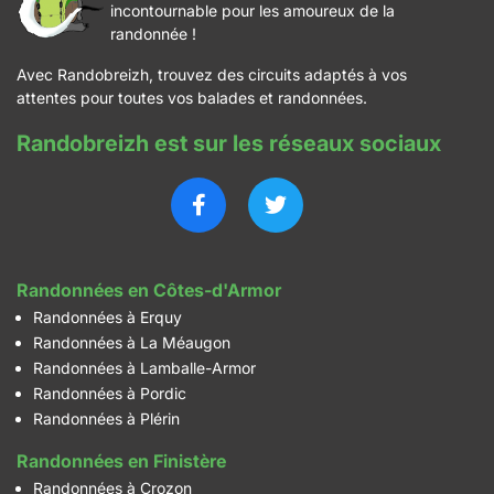
incontournable pour les amoureux de la
randonnée !
Avec Randobreizh, trouvez des circuits adaptés à vos
attentes pour toutes vos balades et randonnées.
Randobreizh est sur les réseaux sociaux
Randonnées en Côtes-d'Armor
Randonnées à Erquy
Randonnées à La Méaugon
Randonnées à Lamballe-Armor
Randonnées à Pordic
Randonnées à Plérin
Randonnées en Finistère
Randonnées à Crozon