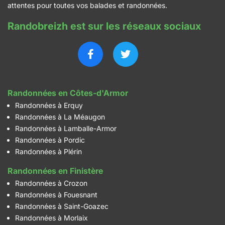
attentes pour toutes vos balades et randonnées.
Randobreizh est sur les réseaux sociaux
Randonnées en Côtes-d'Armor
Randonnées à Erquy
Randonnées à La Méaugon
Randonnées à Lamballe-Armor
Randonnées à Pordic
Randonnées à Plérin
Randonnées en Finistère
Randonnées à Crozon
Randonnées à Fouesnant
Randonnées à Saint-Goazec
Randonnées à Morlaix