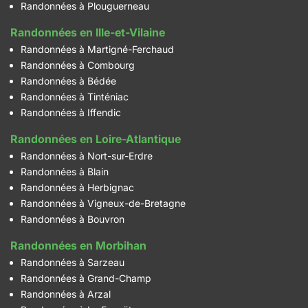
Randonnées à Plouguerneau
Randonnées en Ille-et-Vilaine
Randonnées à Martigné-Ferchaud
Randonnées à Combourg
Randonnées à Bédée
Randonnées à Tinténiac
Randonnées à Iffendic
Randonnées en Loire-Atlantique
Randonnées à Nort-sur-Erdre
Randonnées à Blain
Randonnées à Herbignac
Randonnées à Vigneux-de-Bretagne
Randonnées à Bouvron
Randonnées en Morbihan
Randonnées à Sarzeau
Randonnées à Grand-Champ
Randonnées à Arzal