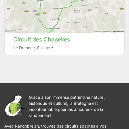
Circuit des Chapelles
Le Drennec
,
Finistère
Grâce à son immense patrimoine naturel,
historique et culturel, la Bretagne est
incontournable pour les amoureux de la
randonnée !
Avec Randobreizh, trouvez des circuits adaptés à vos