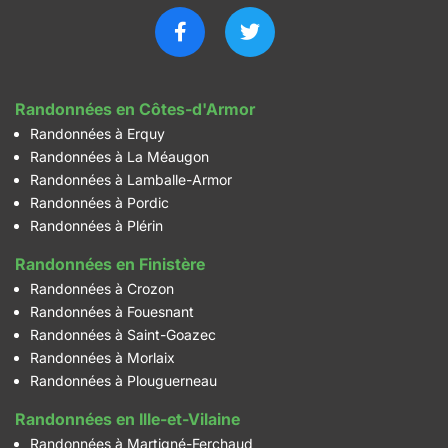
Randonnées en Côtes-d'Armor
Randonnées à Erquy
Randonnées à La Méaugon
Randonnées à Lamballe-Armor
Randonnées à Pordic
Randonnées à Plérin
Randonnées en Finistère
Randonnées à Crozon
Randonnées à Fouesnant
Randonnées à Saint-Goazec
Randonnées à Morlaix
Randonnées à Plouguerneau
Randonnées en Ille-et-Vilaine
Randonnées à Martigné-Ferchaud