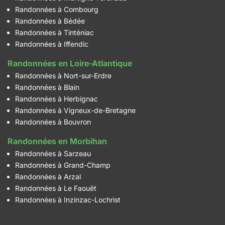
Randonnées à Combourg
Randonnées à Bédée
Randonnées à Tinténiac
Randonnées à Iffendic
Randonnées en Loire-Atlantique
Randonnées à Nort-sur-Erdre
Randonnées à Blain
Randonnées à Herbignac
Randonnées à Vigneux-de-Bretagne
Randonnées à Bouvron
Randonnées en Morbihan
Randonnées à Sarzeau
Randonnées à Grand-Champ
Randonnées à Arzal
Randonnées à Le Faouët
Randonnées à Inzinzac-Lochrist