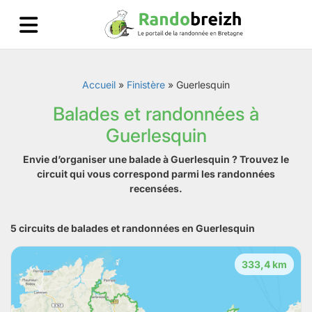
Accueil
»
Finistère
»
Guerlesquin
Balades et randonnées à
Guerlesquin
Envie d’organiser une balade à Guerlesquin ? Trouvez le
circuit qui vous correspond parmi les randonnées
recensées.
5 circuits de balades et randonnées en Guerlesquin
333,4 km