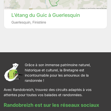
L’étang du Guic à Guerlesquin
Guerlesquin
,
Finistère
Grâce à son immense patrimoine naturel,
historique et culturel, la Bretagne est
incontournable pour les amoureux de la
randonnée !
Avec Randobreizh, trouvez des circuits adaptés à vos
attentes pour toutes vos balades et randonnées.
Randobreizh est sur les réseaux sociaux