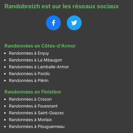
Randobreizh est sur les réseaux sociaux
Randonnées en Côtes-d'Armor
Randonnées à Erquy
Randonnées à La Méaugon
Randonnées à Lamballe-Armor
Randonnées à Pordic
Randonnées à Plérin
Randonnées en Finistère
Randonnées à Crozon
Randonnées à Fouesnant
Randonnées à Saint-Goazec
Randonnées à Morlaix
Randonnées à Plouguerneau