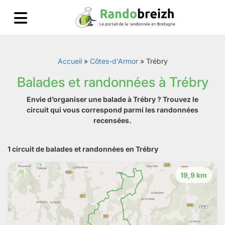
Accueil
»
Côtes-d'Armor
»
Trébry
Balades et randonnées à Trébry
Envie d’organiser une balade à Trébry ? Trouvez le
circuit qui vous correspond parmi les randonnées
recensées.
1 circuit de balades et randonnées en Trébry
19,9 km