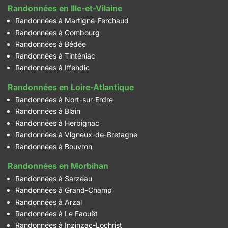
Randonnées en Ille-et-Vilaine
Randonnées à Martigné-Ferchaud
Randonnées à Combourg
Randonnées à Bédée
Randonnées à Tinténiac
Randonnées à Iffendic
Randonnées en Loire-Atlantique
Randonnées à Nort-sur-Erdre
Randonnées à Blain
Randonnées à Herbignac
Randonnées à Vigneux-de-Bretagne
Randonnées à Bouvron
Randonnées en Morbihan
Randonnées à Sarzeau
Randonnées à Grand-Champ
Randonnées à Arzal
Randonnées à Le Faouët
Randonnées à Inzinzac-Lochrist