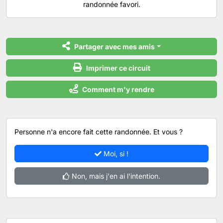
randonnée favori.
Partager avec mes amis
Imprimer ce circuit
Comment m'y rendre
Personne n'a encore fait cette randonnée. Et vous ?
Moi, si !
Non, mais j'en ai l'intention.