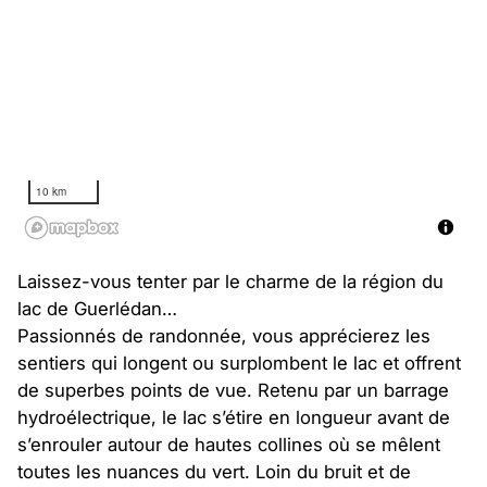
10 km
Laissez-vous tenter par le charme de la région du
lac de Guerlédan…
Passionnés de randonnée, vous apprécierez les
sentiers qui longent ou surplombent le lac et offrent
de superbes points de vue. Retenu par un barrage
hydroélectrique, le lac s’étire en longueur avant de
s’enrouler autour de hautes collines où se mêlent
toutes les nuances du vert. Loin du bruit et de