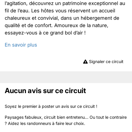
l’agitation, découvrez un patrimoine exceptionnel au
fil de l’eau. Les hôtes vous réservent un accueil
chaleureux et convivial, dans un hébergement de
qualité et de confort. Amoureux de la nature,
essayez-vous à ce grand bol d’air !
En savoir plus
Signaler ce circuit
Aucun avis sur ce circuit
Soyez le premier à poster un avis sur ce circuit !
Paysages fabuleux, circuit bien entretenu... Ou tout le contraire
? Aidez les randonneurs à faire leur choix.