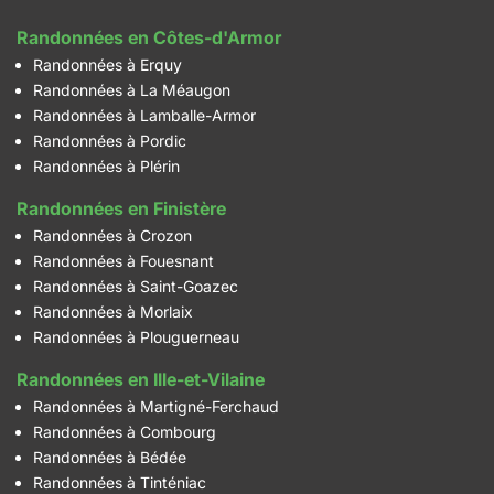
Randonnées en Côtes-d'Armor
Randonnées à Erquy
Randonnées à La Méaugon
Randonnées à Lamballe-Armor
Randonnées à Pordic
Randonnées à Plérin
Randonnées en Finistère
Randonnées à Crozon
Randonnées à Fouesnant
Randonnées à Saint-Goazec
Randonnées à Morlaix
Randonnées à Plouguerneau
Randonnées en Ille-et-Vilaine
Randonnées à Martigné-Ferchaud
Randonnées à Combourg
Randonnées à Bédée
Randonnées à Tinténiac