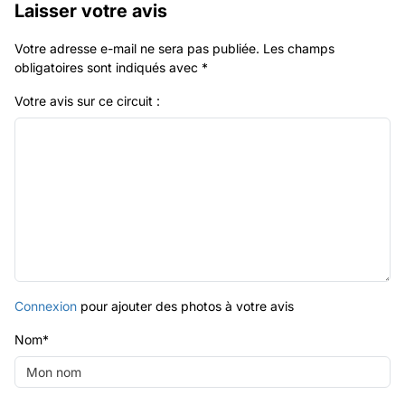
Laisser votre avis
Votre adresse e-mail ne sera pas publiée.
Les champs
obligatoires sont indiqués avec
*
Votre avis sur ce circuit :
Connexion
pour ajouter des photos à votre avis
Nom
*