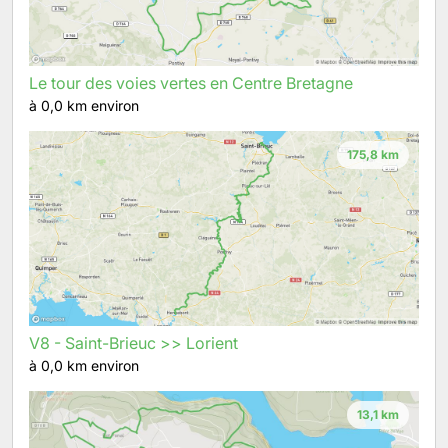
Le tour des voies vertes en Centre Bretagne
à 0,0 km environ
175,8 km
V8 - Saint-Brieuc >> Lorient
à 0,0 km environ
13,1 km