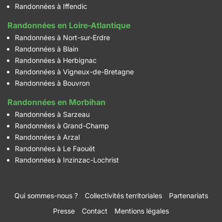
Randonnées à Iffendic
Randonnées en Loire-Atlantique
Randonnées à Nort-sur-Erdre
Randonnées à Blain
Randonnées à Herbignac
Randonnées à Vigneux-de-Bretagne
Randonnées à Bouvron
Randonnées en Morbihan
Randonnées à Sarzeau
Randonnées à Grand-Champ
Randonnées à Arzal
Randonnées à Le Faouët
Randonnées à Inzinzac-Lochrist
Qui sommes-nous ?
Collectivités territoriales
Partenariats
Presse
Contact
Mentions légales