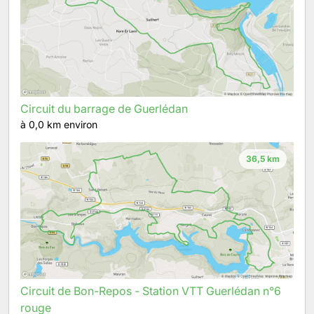
Circuit du barrage de Guerlédan
à 0,0 km environ
36,5 km
Circuit de Bon-Repos - Station VTT Guerlédan n°6
rouge