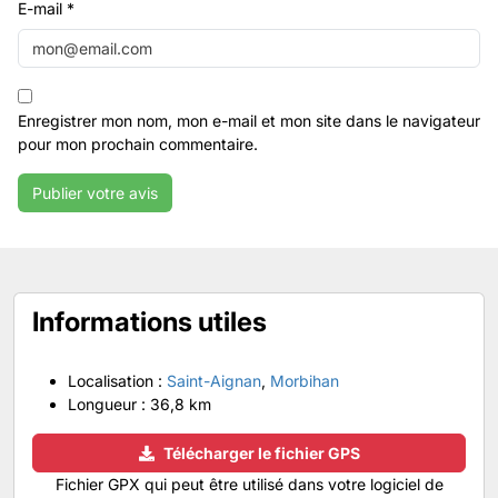
E-mail
*
Enregistrer mon nom, mon e-mail et mon site dans le navigateur
pour mon prochain commentaire.
Informations utiles
Localisation :
Saint-Aignan
,
Morbihan
Longueur :
36,8 km
Télécharger le fichier GPS
Fichier GPX qui peut être utilisé dans votre logiciel de