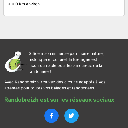
à 0,0 km environ
Grâce à son immense patrimoine naturel,
historique et culturel, la Bretagne est
incontournable pour les amoureux de la
randonnée !
Avec Randobreizh, trouvez des circuits adaptés à vos
attentes pour toutes vos balades et randonnées.
Randobreizh est sur les réseaux sociaux