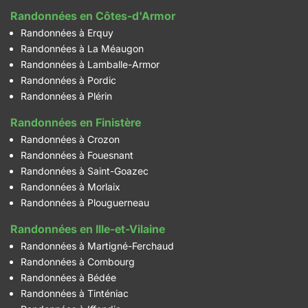
Randonnées en Côtes-d'Armor
Randonnées à Erquy
Randonnées à La Méaugon
Randonnées à Lamballe-Armor
Randonnées à Pordic
Randonnées à Plérin
Randonnées en Finistère
Randonnées à Crozon
Randonnées à Fouesnant
Randonnées à Saint-Goazec
Randonnées à Morlaix
Randonnées à Plouguerneau
Randonnées en Ille-et-Vilaine
Randonnées à Martigné-Ferchaud
Randonnées à Combourg
Randonnées à Bédée
Randonnées à Tinténiac