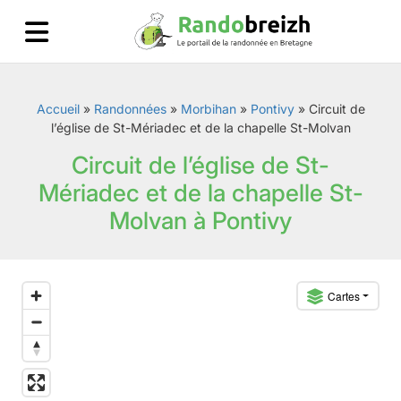
Accueil
»
Randonnées
»
Morbihan
»
Pontivy
»
Circuit de
l’église de St-Mériadec et de la chapelle St-Molvan
Circuit de l’église de St-
Mériadec et de la chapelle St-
Molvan à Pontivy
Cartes