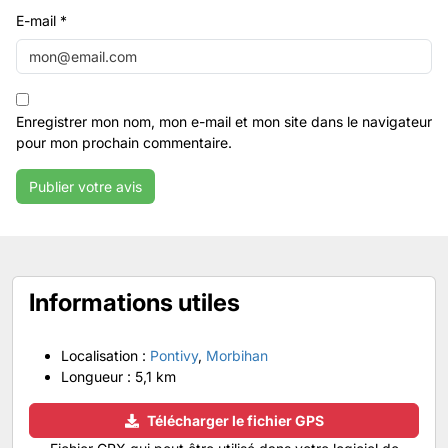
E-mail
*
Enregistrer mon nom, mon e-mail et mon site dans le navigateur
pour mon prochain commentaire.
Informations utiles
Localisation :
Pontivy
,
Morbihan
Longueur :
5,1 km
Télécharger le fichier GPS