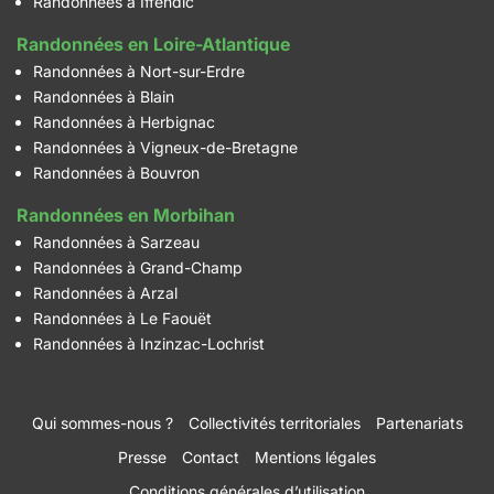
Randonnées à Iffendic
Randonnées en Loire-Atlantique
Randonnées à Nort-sur-Erdre
Randonnées à Blain
Randonnées à Herbignac
Randonnées à Vigneux-de-Bretagne
Randonnées à Bouvron
Randonnées en Morbihan
Randonnées à Sarzeau
Randonnées à Grand-Champ
Randonnées à Arzal
Randonnées à Le Faouët
Randonnées à Inzinzac-Lochrist
Qui sommes-nous ?
Collectivités territoriales
Partenariats
Presse
Contact
Mentions légales
Conditions générales d’utilisation