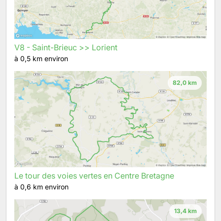
V8 - Saint-Brieuc >> Lorient
à 0,5 km environ
82,0 km
Le tour des voies vertes en Centre Bretagne
à 0,6 km environ
13,4 km