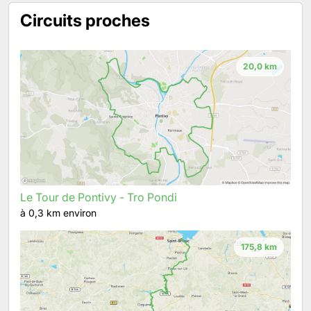
Circuits proches
20,0 km
Le Tour de Pontivy - Tro Pondi
à 0,3 km environ
175,8 km