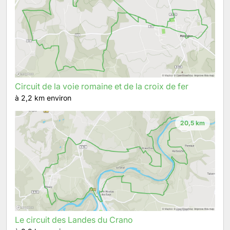
Circuit de la voie romaine et de la croix de fer
à 2,2 km environ
20,5 km
Le circuit des Landes du Crano