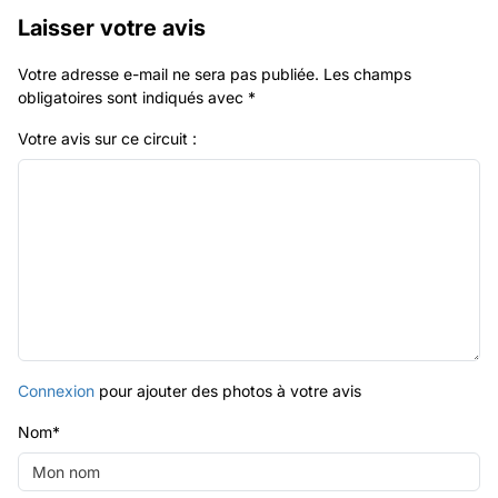
Laisser votre avis
Votre adresse e-mail ne sera pas publiée.
Les champs
obligatoires sont indiqués avec
*
Votre avis sur ce circuit :
Connexion
pour ajouter des photos à votre avis
Nom
*