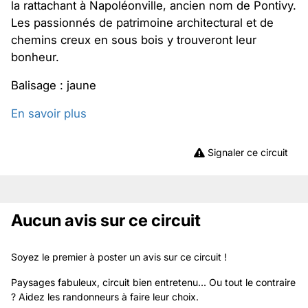
la rattachant à Napoléonville, ancien nom de Pontivy.
Les passionnés de patrimoine architectural et de
chemins creux en sous bois y trouveront leur
bonheur.
Balisage : jaune
En savoir plus
Signaler ce circuit
Aucun avis sur ce circuit
Soyez le premier à poster un avis sur ce circuit !
Paysages fabuleux, circuit bien entretenu... Ou tout le contraire
? Aidez les randonneurs à faire leur choix.