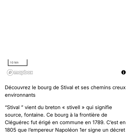
10 km
Découvrez le bourg de Stival et ses chemins creux
environnants
“Stival ” vient du breton « stivell » qui signifie
source, fontaine. Ce bourg à la frontière de
Cléguérec fut érigé en commune en 1789. C’est en
1805 que l’empereur Napoléon 1er signe un décret