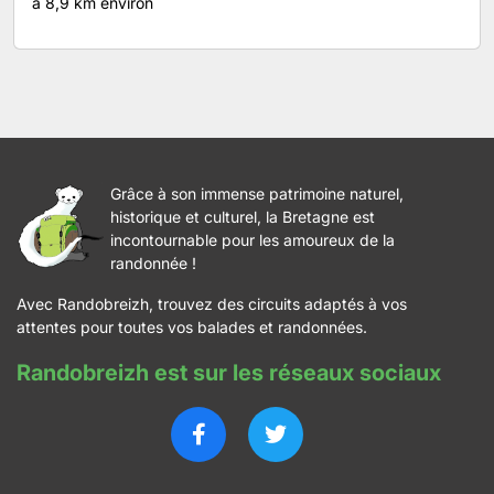
à 8,9 km environ
Grâce à son immense patrimoine naturel,
historique et culturel, la Bretagne est
incontournable pour les amoureux de la
randonnée !
Avec Randobreizh, trouvez des circuits adaptés à vos
attentes pour toutes vos balades et randonnées.
Randobreizh est sur les réseaux sociaux