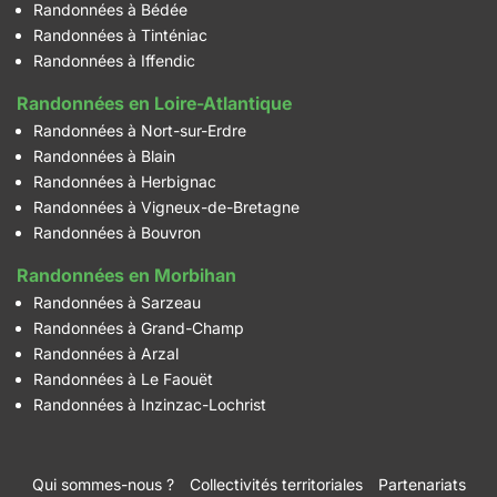
Randonnées à Bédée
Randonnées à Tinténiac
Randonnées à Iffendic
Randonnées en Loire-Atlantique
Randonnées à Nort-sur-Erdre
Randonnées à Blain
Randonnées à Herbignac
Randonnées à Vigneux-de-Bretagne
Randonnées à Bouvron
Randonnées en Morbihan
Randonnées à Sarzeau
Randonnées à Grand-Champ
Randonnées à Arzal
Randonnées à Le Faouët
Randonnées à Inzinzac-Lochrist
Qui sommes-nous ?
Collectivités territoriales
Partenariats