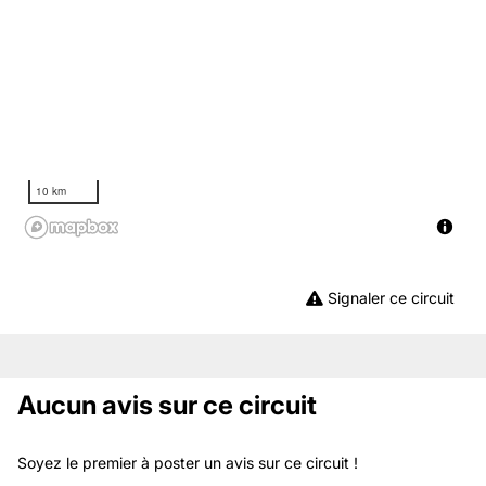
10 km
Signaler ce circuit
Aucun avis sur ce circuit
Soyez le premier à poster un avis sur ce circuit !