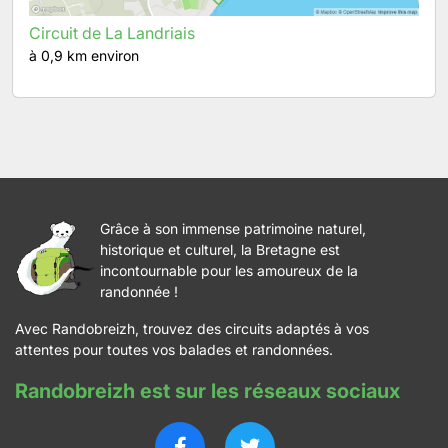
Circuit de La Landriais
à 0,9 km environ
Grâce à son immense patrimoine naturel,
historique et culturel, la Bretagne est
incontournable pour les amoureux de la
randonnée !
Avec Randobreizh, trouvez des circuits adaptés à vos
attentes pour toutes vos balades et randonnées.
Randobreizh est sur les réseaux sociaux