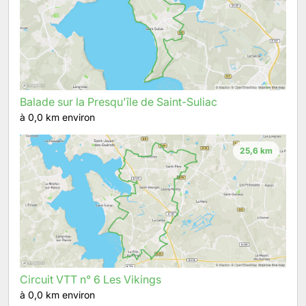
Balade sur la Presqu'île de Saint-Suliac
à 0,0 km environ
25,6 km
Circuit VTT n° 6 Les Vikings
à 0,0 km environ