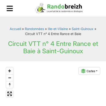
Accueil
»
Randonnées
»
Ille-et-Vilaine
»
Saint-Guinoux
»
Circuit VTT n° 4 Entre Rance et Baie
Circuit VTT n° 4 Entre Rance et
Baie à Saint-Guinoux
Cartes