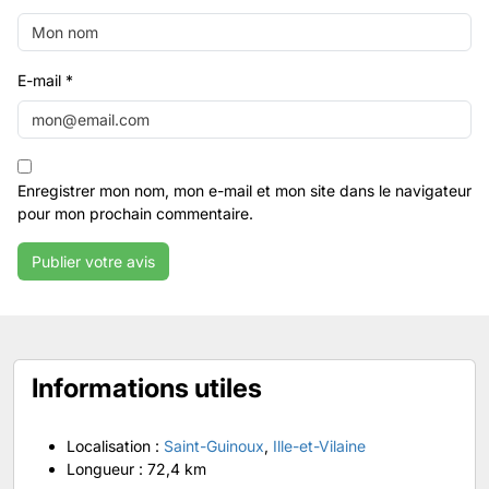
E-mail
*
Enregistrer mon nom, mon e-mail et mon site dans le navigateur
pour mon prochain commentaire.
Informations utiles
Localisation :
Saint-Guinoux
,
Ille-et-Vilaine
Longueur :
72,4 km