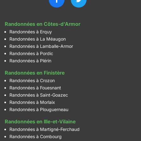
Randonnées en Côtes-d'Armor
Randonnées à Erquy
Randonnées à La Méaugon
Randonnées à Lamballe-Armor
Randonnées à Pordic
Randonnées à Plérin
Randonnées en Finistère
Randonnées à Crozon
Randonnées à Fouesnant
Randonnées à Saint-Goazec
Randonnées à Morlaix
Randonnées à Plouguerneau
Randonnées en Ille-et-Vilaine
Randonnées à Martigné-Ferchaud
Randonnées à Combourg