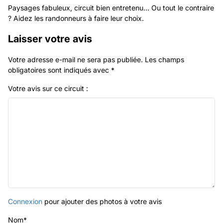
Paysages fabuleux, circuit bien entretenu... Ou tout le contraire
? Aidez les randonneurs à faire leur choix.
Laisser votre avis
Votre adresse e-mail ne sera pas publiée.
Les champs
obligatoires sont indiqués avec
*
Votre avis sur ce circuit :
Connexion
pour ajouter des photos à votre avis
Nom
*