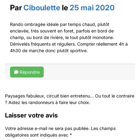
Par
Ciboulette
le
25 mai 2020
Rando ombragée idéale par temps chaud, plutôt
enclavée, très souvent en foret, parfois en bord de
champ, ou bord de rivière, le tout plutôt monotone.
Dénivelés fréquents et réguliers. Compter réellement 4h à
4h30 de marche donc plutôt sportive.
Répondre
Paysages fabuleux, circuit bien entretenu... Ou tout le contraire
? Aidez les randonneurs à faire leur choix.
Laisser votre avis
Votre adresse e-mail ne sera pas publiée.
Les champs
obligatoires sont indiqués avec
*