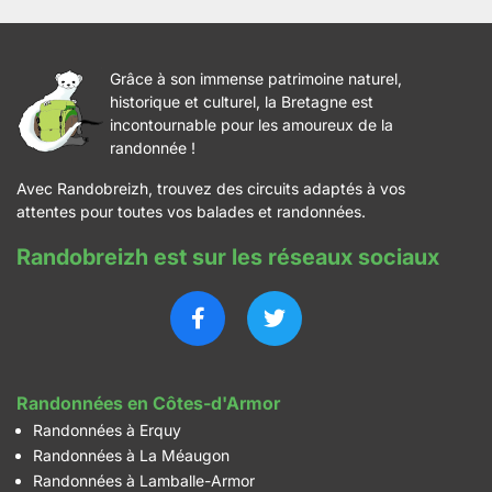
Grâce à son immense patrimoine naturel,
historique et culturel, la Bretagne est
incontournable pour les amoureux de la
randonnée !
Avec Randobreizh, trouvez des circuits adaptés à vos
attentes pour toutes vos balades et randonnées.
Randobreizh est sur les réseaux sociaux
Randonnées en Côtes-d'Armor
Randonnées à Erquy
Randonnées à La Méaugon
Randonnées à Lamballe-Armor