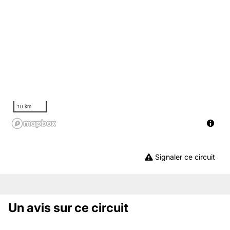
10 km
Signaler ce circuit
Un avis sur ce circuit