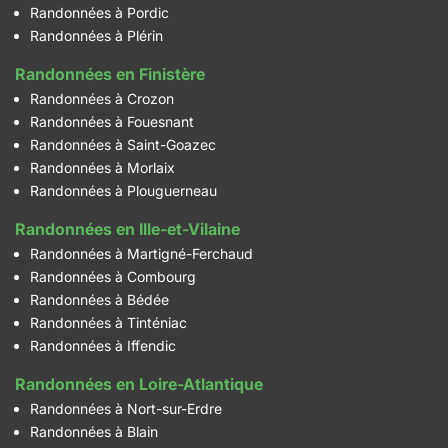
Randonnées à Pordic
Randonnées à Plérin
Randonnées en Finistère
Randonnées à Crozon
Randonnées à Fouesnant
Randonnées à Saint-Goazec
Randonnées à Morlaix
Randonnées à Plouguerneau
Randonnées en Ille-et-Vilaine
Randonnées à Martigné-Ferchaud
Randonnées à Combourg
Randonnées à Bédée
Randonnées à Tinténiac
Randonnées à Iffendic
Randonnées en Loire-Atlantique
Randonnées à Nort-sur-Erdre
Randonnées à Blain