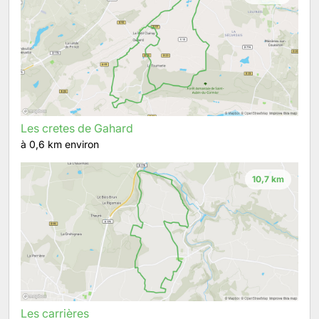
Les cretes de Gahard
à 0,6 km environ
10,7 km
Les carrières