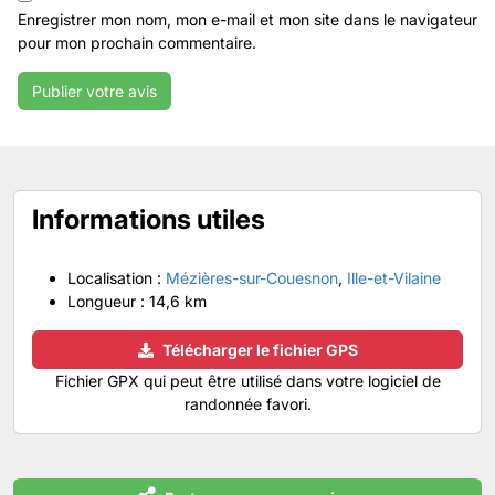
Enregistrer mon nom, mon e-mail et mon site dans le navigateur
pour mon prochain commentaire.
Informations utiles
Localisation :
Mézières-sur-Couesnon
,
Ille-et-Vilaine
Longueur :
14,6 km
Télécharger le fichier GPS
Fichier GPX qui peut être utilisé dans votre logiciel de
randonnée favori.