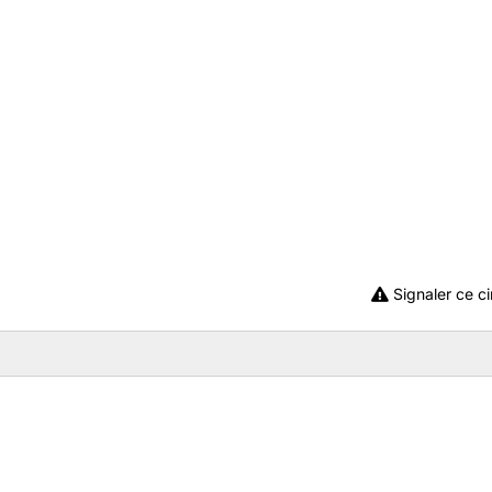
Signaler ce ci