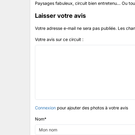
Paysages fabuleux, circuit bien entretenu... Ou tout
Laisser votre avis
Votre adresse e-mail ne sera pas publiée.
Les cham
Votre avis sur ce circuit :
Connexion
pour ajouter des photos à votre avis
Nom
*