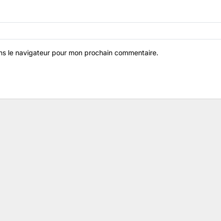
ns le navigateur pour mon prochain commentaire.