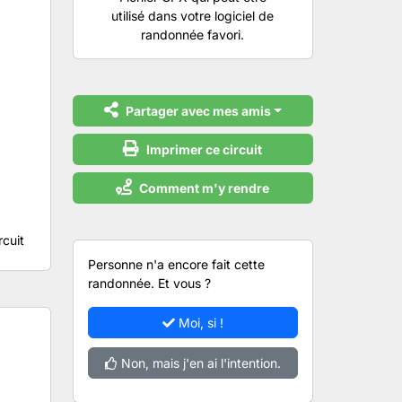
utilisé dans votre logiciel de
randonnée favori.
Partager avec mes amis
Imprimer ce circuit
Comment m'y rendre
rcuit
Personne n'a encore fait cette
randonnée. Et vous ?
Moi, si !
Non, mais j'en ai l'intention.