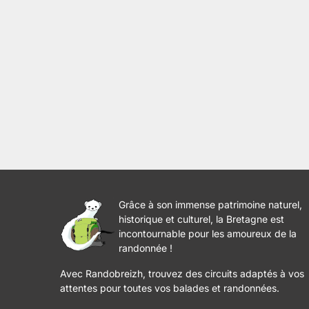
Grâce à son immense patrimoine naturel,
historique et culturel, la Bretagne est
incontournable pour les amoureux de la
randonnée !
Avec Randobreizh, trouvez des circuits adaptés à vos
attentes pour toutes vos balades et randonnées.