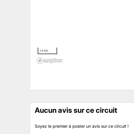
10 km
Aucun avis sur ce circuit
Soyez le premier à poster un avis sur ce circuit !