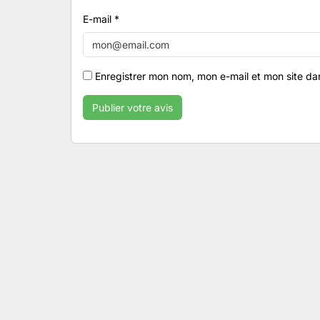
E-mail
*
Enregistrer mon nom, mon e-mail et mon site da