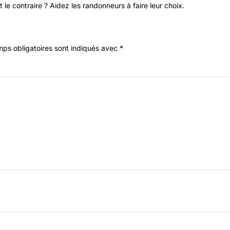
 le contraire ? Aidez les randonneurs à faire leur choix.
ps obligatoires sont indiqués avec
*