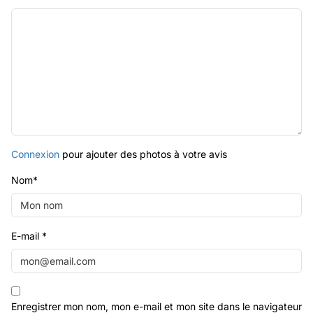
Connexion
pour ajouter des photos à votre avis
Nom
*
E-mail
*
Enregistrer mon nom, mon e-mail et mon site dans le navigateur