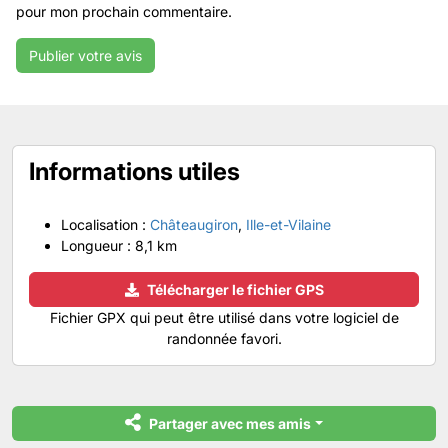
pour mon prochain commentaire.
Informations utiles
Localisation :
Châteaugiron
,
Ille-et-Vilaine
Longueur :
8,1 km
Télécharger le fichier GPS
Fichier GPX qui peut être utilisé dans votre logiciel de
randonnée favori.
Partager avec mes amis