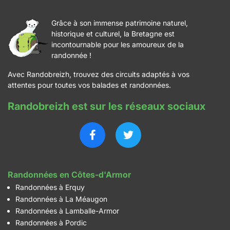
Grâce à son immense patrimoine naturel,
historique et culturel, la Bretagne est
incontournable pour les amoureux de la
randonnée !
Avec Randobreizh, trouvez des circuits adaptés à vos
attentes pour toutes vos balades et randonnées.
Randobreizh est sur les réseaux sociaux
Randonnées en Côtes-d'Armor
Randonnées à Erquy
Randonnées à La Méaugon
Randonnées à Lamballe-Armor
Randonnées à Pordic