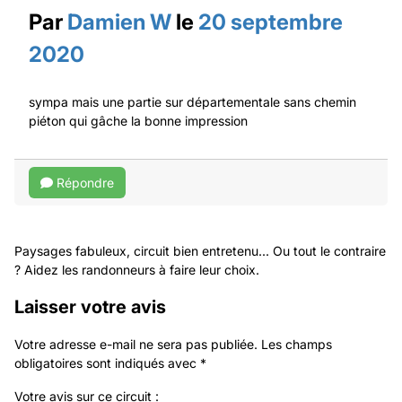
Par
Damien W
le
20 septembre
2020
sympa mais une partie sur départementale sans chemin
piéton qui gâche la bonne impression
Répondre
Paysages fabuleux, circuit bien entretenu... Ou tout le contraire
? Aidez les randonneurs à faire leur choix.
Laisser votre avis
Votre adresse e-mail ne sera pas publiée.
Les champs
obligatoires sont indiqués avec
*
Votre avis sur ce circuit :