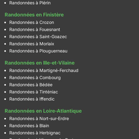
Randonnées à Plérin
Randonnées en Finistère
Randonnées à Crozon
Randonnées à Fouesnant
Randonnées à Saint-Goazec
Randonnées à Morlaix
Randonnées à Plouguerneau
Randonnées en Ille-et-Vilaine
Randonnées à Martigné-Ferchaud
Randonnées à Combourg
Randonnées à Bédée
Randonnées à Tinténiac
Randonnées à Iffendic
Randonnées en Loire-Atlantique
Randonnées à Nort-sur-Erdre
Randonnées à Blain
Randonnées à Herbignac