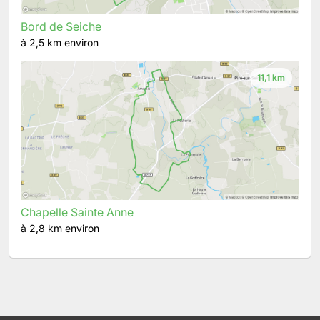
Bord de Seiche
à 2,5 km environ
11,1 km
Chapelle Sainte Anne
à 2,8 km environ