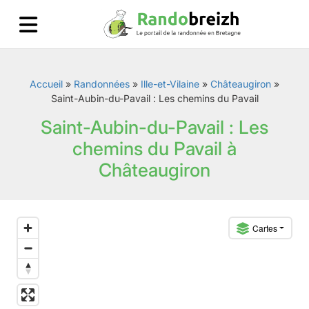
Accueil
»
Randonnées
»
Ille-et-Vilaine
»
Châteaugiron
»
Saint-Aubin-du-Pavail : Les chemins du Pavail
Saint-Aubin-du-Pavail : Les
chemins du Pavail à
Châteaugiron
Cartes