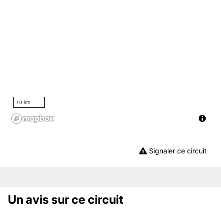
10 km
Signaler ce circuit
Un avis sur ce circuit