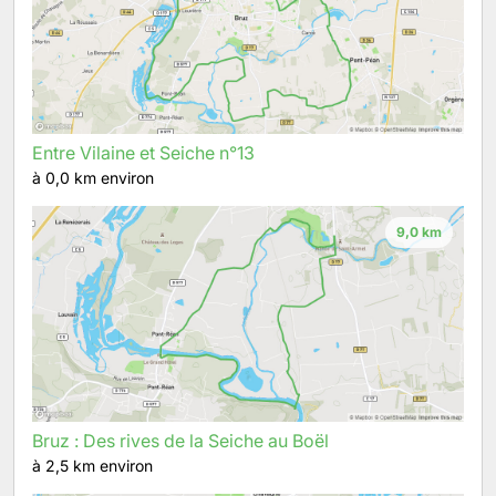
Entre Vilaine et Seiche n°13
à 0,0 km environ
9,0 km
Bruz : Des rives de la Seiche au Boël
à 2,5 km environ