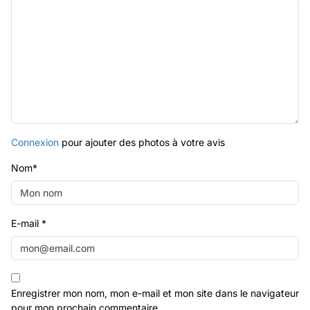
Connexion
pour ajouter des photos à votre avis
Nom
*
E-mail
*
Enregistrer mon nom, mon e-mail et mon site dans le navigateur
pour mon prochain commentaire.