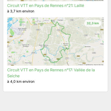
Circuit VTT en Pays de Rennes n°21: Laillé
à 3,7 km environ
32,3 km
Circuit VTT en Pays de Rennes n°17: Vallée de la
Seiche
à 4,0 km environ