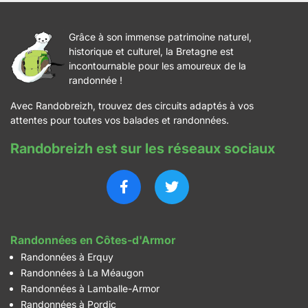
Grâce à son immense patrimoine naturel,
historique et culturel, la Bretagne est
incontournable pour les amoureux de la
randonnée !
Avec Randobreizh, trouvez des circuits adaptés à vos
attentes pour toutes vos balades et randonnées.
Randobreizh est sur les réseaux sociaux
Randonnées en Côtes-d'Armor
Randonnées à Erquy
Randonnées à La Méaugon
Randonnées à Lamballe-Armor
Randonnées à Pordic