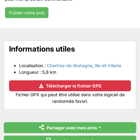
Informations utiles
Localisation :
Chartres-de-Bretagne
,
Ille-et-Vilaine
Longueur :
5,8 km
Télécharger le fichier GPS
Fichier GPX qui peut être utilisé dans votre logiciel de
randonnée favori.
Partager avec mes amis