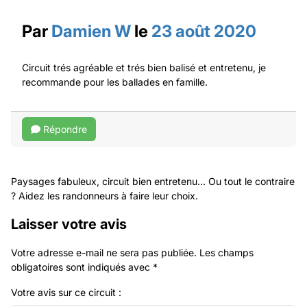
Par
Damien W
le
23 août 2020
Circuit trés agréable et trés bien balisé et entretenu, je
recommande pour les ballades en famille.
Répondre
Paysages fabuleux, circuit bien entretenu... Ou tout le contraire
? Aidez les randonneurs à faire leur choix.
Laisser votre avis
Votre adresse e-mail ne sera pas publiée.
Les champs
obligatoires sont indiqués avec
*
Votre avis sur ce circuit :