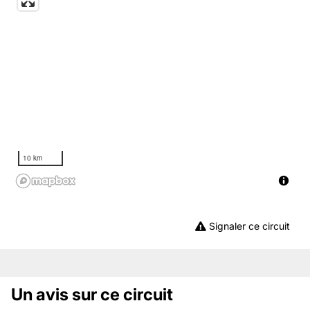
10 km
Signaler ce circuit
Un avis sur ce circuit