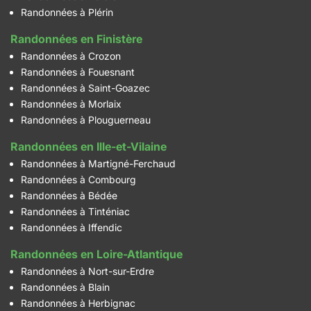
Randonnées à Plérin
Randonnées en Finistère
Randonnées à Crozon
Randonnées à Fouesnant
Randonnées à Saint-Goazec
Randonnées à Morlaix
Randonnées à Plouguerneau
Randonnées en Ille-et-Vilaine
Randonnées à Martigné-Ferchaud
Randonnées à Combourg
Randonnées à Bédée
Randonnées à Tinténiac
Randonnées à Iffendic
Randonnées en Loire-Atlantique
Randonnées à Nort-sur-Erdre
Randonnées à Blain
Randonnées à Herbignac