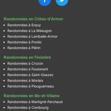
Randonnées en Côtes-d'Armor
Randonnées à Erquy
Randonnées à La Méaugon
Randonnées à Lamballe-Armor
Randonnées à Pordic
Randonnées à Plérin
Randonnées en Finistère
Randonnées à Crozon
Randonnées à Fouesnant
Randonnées à Saint-Goazec
Randonnées à Morlaix
Randonnées à Plouguerneau
Randonnées en Ille-et-Vilaine
Randonnées à Martigné-Ferchaud
Randonnées à Combourg