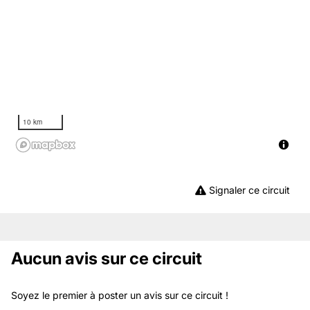
10 km
Signaler ce circuit
Aucun avis sur ce circuit
Soyez le premier à poster un avis sur ce circuit !