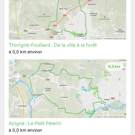
Thorigné-Fouillard : De la ville à la forêt
à 0,0 km environ
9,5 km
Acigné : Le Petit Pèlerin
à 0,0 km environ