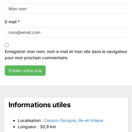
E-mail
*
Enregistrer mon nom, mon e-mail et mon site dans le navigateur
pour mon prochain commentaire.
Informations utiles
Localisation :
Cesson-Sévigné
,
Ille-et-Vilaine
Longueur :
30,9 km