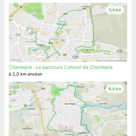
5,4 km
Chantepie : Le parcours Culturel de Chantepie
à 2,0 km environ
6,9 km