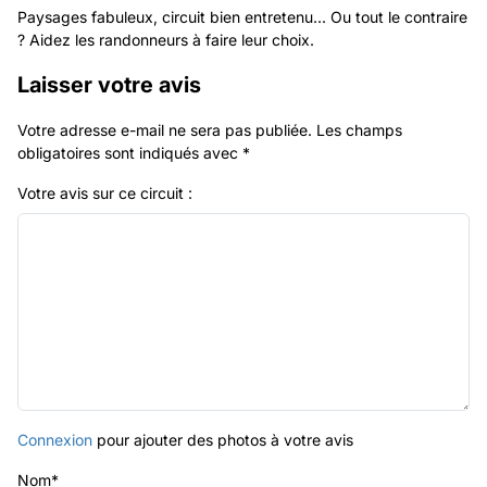
Paysages fabuleux, circuit bien entretenu... Ou tout le contraire
? Aidez les randonneurs à faire leur choix.
Laisser votre avis
Votre adresse e-mail ne sera pas publiée.
Les champs
obligatoires sont indiqués avec
*
Votre avis sur ce circuit :
Connexion
pour ajouter des photos à votre avis
Nom
*