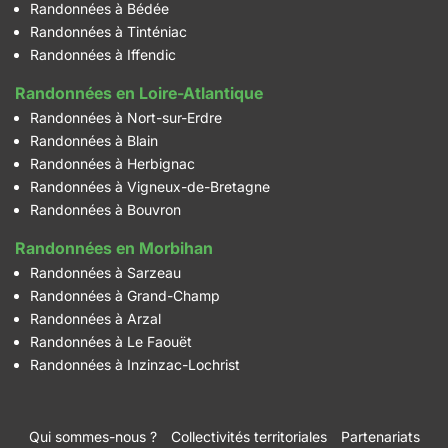
Randonnées à Bédée
Randonnées à Tinténiac
Randonnées à Iffendic
Randonnées en Loire-Atlantique
Randonnées à Nort-sur-Erdre
Randonnées à Blain
Randonnées à Herbignac
Randonnées à Vigneux-de-Bretagne
Randonnées à Bouvron
Randonnées en Morbihan
Randonnées à Sarzeau
Randonnées à Grand-Champ
Randonnées à Arzal
Randonnées à Le Faouët
Randonnées à Inzinzac-Lochrist
Qui sommes-nous ?
Collectivités territoriales
Partenariats