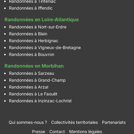
Randonnées à Tinténiac
Randonnées à Iffendic
Randonnées en Loire-Atlantique
Randonnées à Nort-sur-Erdre
Randonnées à Blain
Randonnées à Herbignac
Randonnées à Vigneux-de-Bretagne
Randonnées à Bouvron
Randonnées en Morbihan
Randonnées à Sarzeau
Randonnées à Grand-Champ
Randonnées à Arzal
Randonnées à Le Faouët
Randonnées à Inzinzac-Lochrist
Qui sommes-nous ?
Collectivités territoriales
Partenariats
Presse
Contact
Mentions légales