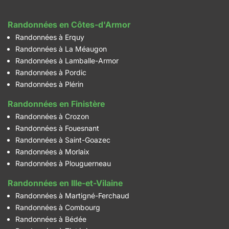
Randonnées en Côtes-d'Armor
Randonnées à Erquy
Randonnées à La Méaugon
Randonnées à Lamballe-Armor
Randonnées à Pordic
Randonnées à Plérin
Randonnées en Finistère
Randonnées à Crozon
Randonnées à Fouesnant
Randonnées à Saint-Goazec
Randonnées à Morlaix
Randonnées à Plouguerneau
Randonnées en Ille-et-Vilaine
Randonnées à Martigné-Ferchaud
Randonnées à Combourg
Randonnées à Bédée