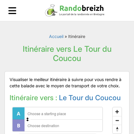
Accueil
»
Itinéraire
Itinéraire vers Le Tour du
Coucou
Visualiser le meilleur itinéraire à suivre pour vous rendre à
cette balade avec le moyen de transport de votre choix.
Itinéraire vers :
Le Tour du Coucou