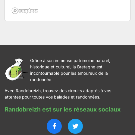
Grâce à son immense patrimoine naturel,
historique et culturel, la Bretagne est
incontournable pour les amoureux de la
randonnée !
Avec Randobreizh, trouvez des circuits adaptés à vos
attentes pour toutes vos balades et randonnées.
Randobreizh est sur les réseaux sociaux