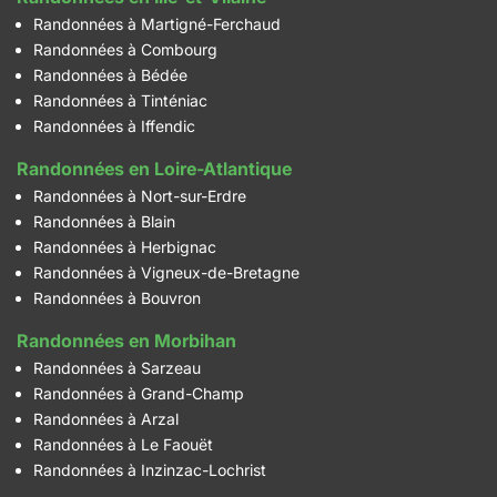
Randonnées à Martigné-Ferchaud
Randonnées à Combourg
Randonnées à Bédée
Randonnées à Tinténiac
Randonnées à Iffendic
Randonnées en Loire-Atlantique
Randonnées à Nort-sur-Erdre
Randonnées à Blain
Randonnées à Herbignac
Randonnées à Vigneux-de-Bretagne
Randonnées à Bouvron
Randonnées en Morbihan
Randonnées à Sarzeau
Randonnées à Grand-Champ
Randonnées à Arzal
Randonnées à Le Faouët
Randonnées à Inzinzac-Lochrist