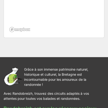
Grâce à son immense patrimoine naturel,
historique et culturel, la Bretagne est
incontournable pour les amoureux de la
randonnée !
Avec Randobreizh, trouvez des circuits adaptés à vos
attentes pour toutes vos balades et randonnées.