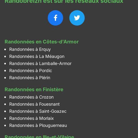
Randobreizh est sur les réseaux sociaux
Randonnées en Côtes-d'Armor
Randonnées à Erquy
Randonnées à La Méaugon
Randonnées à Lamballe-Armor
Randonnées à Pordic
Randonnées à Plérin
Randonnées en Finistère
Randonnées à Crozon
Randonnées à Fouesnant
Randonnées à Saint-Goazec
Randonnées à Morlaix
Randonnées à Plouguerneau
Randonnées en Ille-et-Vilaine