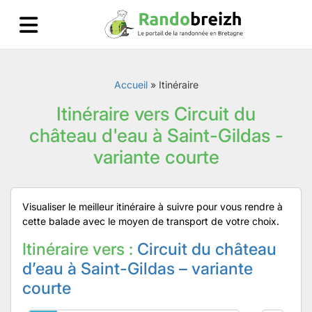
Accueil
»
Itinéraire
Itinéraire vers Circuit du
château d'eau à Saint-Gildas -
variante courte
Visualiser le meilleur itinéraire à suivre pour vous rendre à
cette balade avec le moyen de transport de votre choix.
Itinéraire vers :
Circuit du château
d’eau à Saint-Gildas – variante
courte