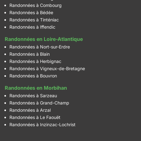
Randonnées à Combourg
Randonnées à Bédée
Randonnées à Tinténiac
Randonnées à Iffendic
Randonnées en Loire-Atlantique
Randonnées à Nort-sur-Erdre
Randonnées à Blain
Randonnées à Herbignac
Randonnées à Vigneux-de-Bretagne
Randonnées à Bouvron
Randonnées en Morbihan
Randonnées à Sarzeau
Randonnées à Grand-Champ
Randonnées à Arzal
Randonnées à Le Faouët
Randonnées à Inzinzac-Lochrist