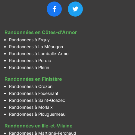
Randonnées en Côtes-d'Armor
Randonnées à Erquy
Randonnées à La Méaugon
Randonnées à Lamballe-Armor
Randonnées à Pordic
Randonnées à Plérin
Randonnées en Finistère
Randonnées à Crozon
Randonnées à Fouesnant
Randonnées à Saint-Goazec
Randonnées à Morlaix
Randonnées à Plouguerneau
Randonnées en Ille-et-Vilaine
Randonnées à Martigné-Ferchaud