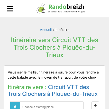
Accueil
»
Itinéraire
Itinéraire vers Circuit VTT des
Trois Clochers à Plouëc-du-
Trieux
Visualiser le meilleur itinéraire à suivre pour vous rendre à
cette balade avec le moyen de transport de votre choix.
Itinéraire vers :
Circuit VTT des
Trois Clochers à Plouëc-du-Trieux