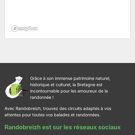
Grâce à son immense patrimoine naturel,
historique et culturel, la Bretagne est
incontournable pour les amoureux de la
randonnée !
Avec Randobreizh, trouvez des circuits adaptés à vos
attentes pour toutes vos balades et randonnées.
Randobreizh est sur les réseaux sociaux