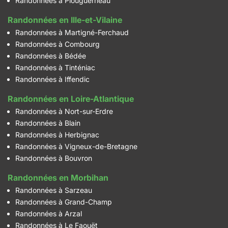
Randonnées à Plouguerneau
Randonnées en Ille-et-Vilaine
Randonnées à Martigné-Ferchaud
Randonnées à Combourg
Randonnées à Bédée
Randonnées à Tinténiac
Randonnées à Iffendic
Randonnées en Loire-Atlantique
Randonnées à Nort-sur-Erdre
Randonnées à Blain
Randonnées à Herbignac
Randonnées à Vigneux-de-Bretagne
Randonnées à Bouvron
Randonnées en Morbihan
Randonnées à Sarzeau
Randonnées à Grand-Champ
Randonnées à Arzal
Randonnées à Le Faouët