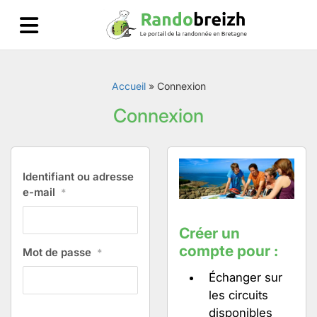
Accueil
»
Connexion
Connexion
Identifiant ou adresse
e-mail
*
Créer un
compte pour :
Mot de passe
*
Échanger sur
les circuits
disponibles