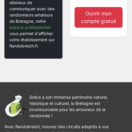
désireux de
communiquer avec des
Ouvrir mon
randonneurs amateurs
compte gratuit
de Bretagne, notre
espace professionnel
vous permet d'afficher
votre établissement sur
Randobreizh.fr.
Grâce à son immense patrimoine naturel,
historique et culturel, la Bretagne est
incontournable pour les amoureux de la
randonnée !
Avec Randobreizh, trouvez des circuits adaptés à vos