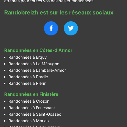
attentes pour toutes vos balades et randonnées.
Randobreizh est sur les réseaux sociaux
Randonnées en Côtes-d'Armor
Randonnées à Erquy
Randonnées à La Méaugon
Randonnées à Lamballe-Armor
Randonnées à Pordic
Randonnées à Plérin
Randonnées en Finistère
Randonnées à Crozon
Randonnées à Fouesnant
Randonnées à Saint-Goazec
Randonnées à Morlaix