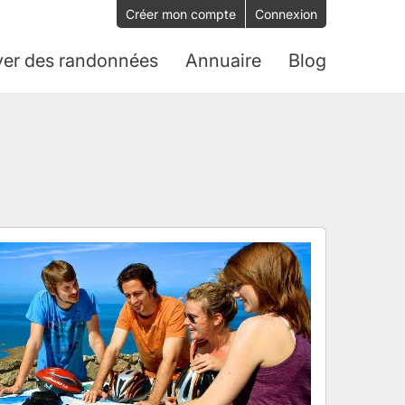
Créer mon compte
Connexion
ver des randonnées
Annuaire
Blog