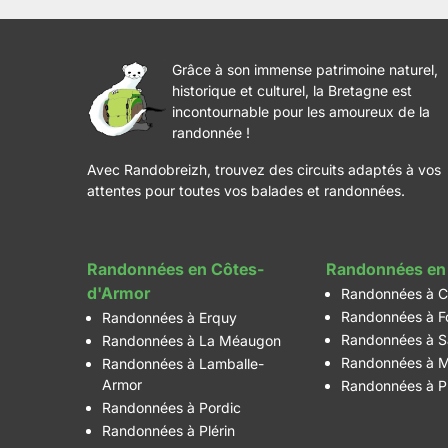
Grâce à son immense patrimoine naturel,
historique et culturel, la Bretagne est
incontournable pour les amoureux de la
randonnée !
Avec Randobreizh, trouvez des circuits adaptés à vos
attentes pour toutes vos balades et randonnées.
Randonnées en Côtes-
Randonnées en 
d'Armor
Randonnées à C
Randonnées à F
Randonnées à Erquy
Randonnées à S
Randonnées à La Méaugon
Randonnées à M
Randonnées à Lamballe-
Armor
Randonnées à P
Randonnées à Pordic
Randonnées à Plérin