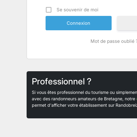
Se souvenir de moi
Mot de passe oublié 
Professionnel ?
Si vous êtes professionnel du tourisme ou simplem
avec des randonneurs amateurs de Bretagne, notre
permet d'afficher votre établissement sur Randobreiz