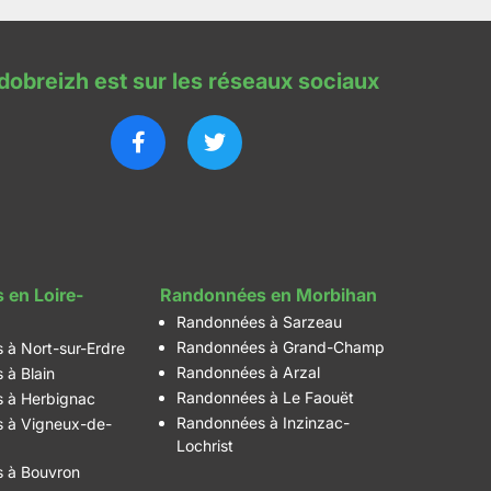
dobreizh est sur les réseaux sociaux
 en Loire-
Randonnées en Morbihan
Randonnées à Sarzeau
Randonnées à Grand-Champ
 à Nort-sur-Erdre
Randonnées à Arzal
 à Blain
Randonnées à Le Faouët
 à Herbignac
Randonnées à Inzinzac-
 à Vigneux-de-
Lochrist
 à Bouvron