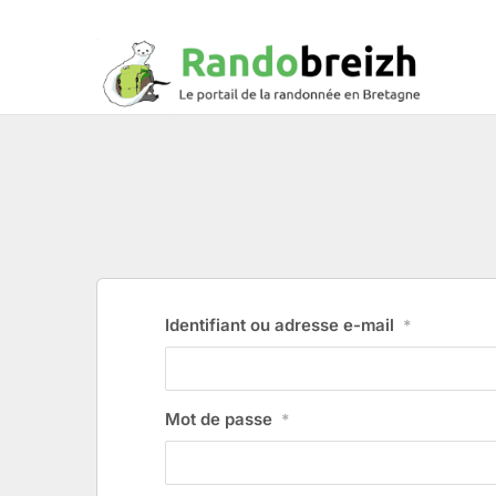
Identifiant ou adresse e-mail
*
Mot de passe
*