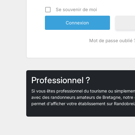
Se souvenir de moi
Mot de passe oublié 
Professionnel ?
Si vous êtes professionnel du tourisme ou simplem
avec des randonneurs amateurs de Bretagne, notre
permet d'afficher votre établissement sur Randobreiz