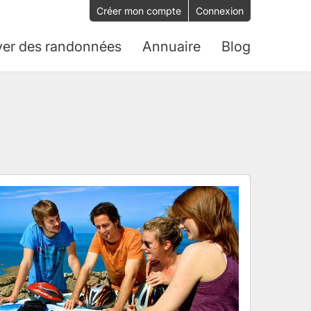
Créer mon compte
Connexion
ver des randonnées
Annuaire
Blog