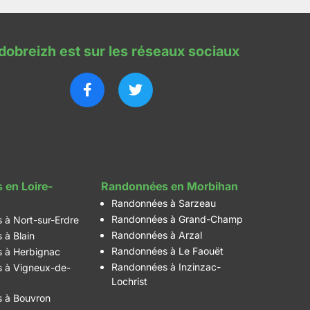
dobreizh est sur les réseaux sociaux
 en Loire-
Randonnées en Morbihan
Randonnées à Sarzeau
Randonnées à Grand-Champ
 à Nort-sur-Erdre
Randonnées à Arzal
 à Blain
Randonnées à Le Faouët
 à Herbignac
Randonnées à Inzinzac-
 à Vigneux-de-
Lochrist
 à Bouvron