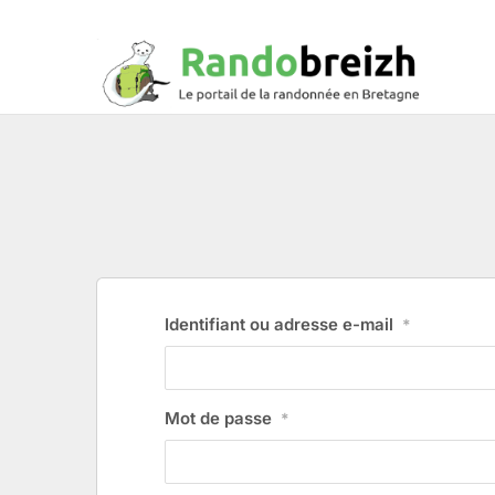
Identifiant ou adresse e-mail
*
Mot de passe
*