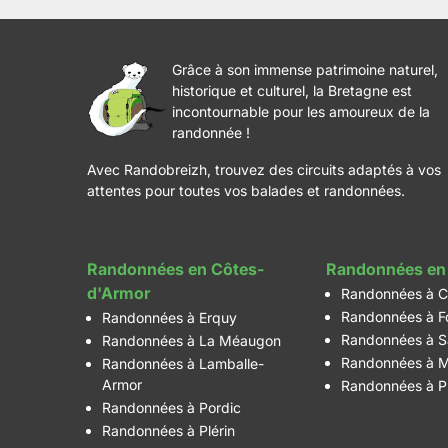
Grâce à son immense patrimoine naturel,
historique et culturel, la Bretagne est
incontournable pour les amoureux de la
randonnée !
Avec Randobreizh, trouvez des circuits adaptés à vos
attentes pour toutes vos balades et randonnées.
Randonnées en Côtes-
Randonnées en 
d'Armor
Randonnées à C
Randonnées à F
Randonnées à Erquy
Randonnées à S
Randonnées à La Méaugon
Randonnées à M
Randonnées à Lamballe-
Armor
Randonnées à P
Randonnées à Pordic
Randonnées à Plérin