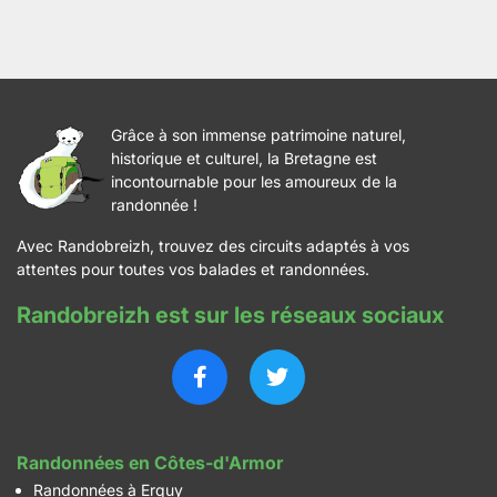
Grâce à son immense patrimoine naturel,
historique et culturel, la Bretagne est
incontournable pour les amoureux de la
randonnée !
Avec Randobreizh, trouvez des circuits adaptés à vos
attentes pour toutes vos balades et randonnées.
Randobreizh est sur les réseaux sociaux
Randonnées en Côtes-d'Armor
Randonnées à Erquy