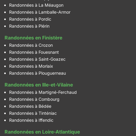
Randonnées à La Méaugon
Randonnées à Lamballe-Armor
Randonnées à Pordic
Randonnées à Plérin
Randonnées en Finistère
Randonnées à Crozon
Randonnées à Fouesnant
Randonnées à Saint-Goazec
Randonnées à Morlaix
Randonnées à Plouguerneau
Randonnées en Ille-et-Vilaine
Randonnées à Martigné-Ferchaud
Randonnées à Combourg
Randonnées à Bédée
Randonnées à Tinténiac
Randonnées à Iffendic
Randonnées en Loire-Atlantique