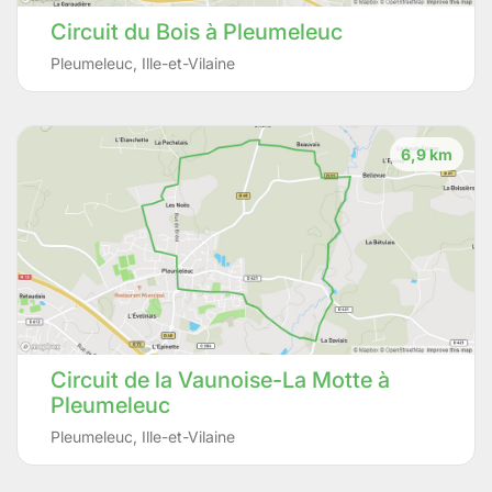
Circuit du Bois à Pleumeleuc
Pleumeleuc
,
Ille-et-Vilaine
6,9 km
Circuit de la Vaunoise-La Motte à
Pleumeleuc
Pleumeleuc
,
Ille-et-Vilaine