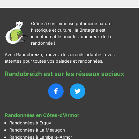
Grâce à son immense patrimoine naturel,
historique et culturel, la Bretagne est
incontournable pour les amoureux de la
randonnée !
Avec Randobreizh, trouvez des circuits adaptés à vos
attentes pour toutes vos balades et randonnées.
Randobreizh est sur les réseaux sociaux
Randonnées en Côtes-d'Armor
Randonnées à Erquy
Randonnées à La Méaugon
Randonnées à Lamballe-Armor