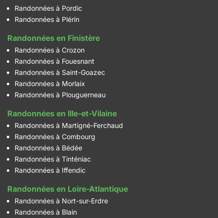
Randonnées à Pordic
Randonnées à Plérin
Randonnées en Finistère
Randonnées à Crozon
Randonnées à Fouesnant
Randonnées à Saint-Goazec
Randonnées à Morlaix
Randonnées à Plouguerneau
Randonnées en Ille-et-Vilaine
Randonnées à Martigné-Ferchaud
Randonnées à Combourg
Randonnées à Bédée
Randonnées à Tinténiac
Randonnées à Iffendic
Randonnées en Loire-Atlantique
Randonnées à Nort-sur-Erdre
Randonnées à Blain