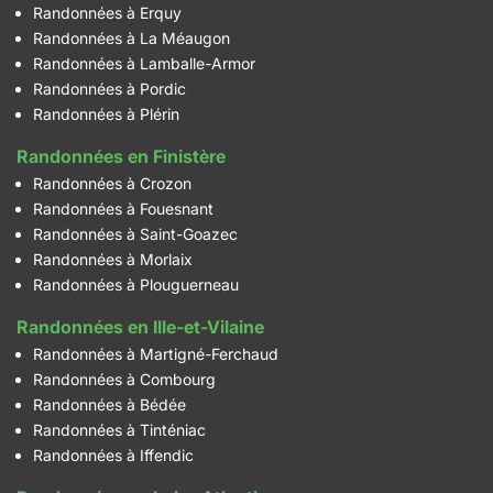
Randonnées à Erquy
Randonnées à La Méaugon
Randonnées à Lamballe-Armor
Randonnées à Pordic
Randonnées à Plérin
Randonnées en Finistère
Randonnées à Crozon
Randonnées à Fouesnant
Randonnées à Saint-Goazec
Randonnées à Morlaix
Randonnées à Plouguerneau
Randonnées en Ille-et-Vilaine
Randonnées à Martigné-Ferchaud
Randonnées à Combourg
Randonnées à Bédée
Randonnées à Tinténiac
Randonnées à Iffendic