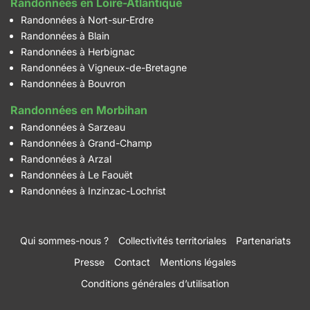
Randonnées en Loire-Atlantique
Randonnées à Nort-sur-Erdre
Randonnées à Blain
Randonnées à Herbignac
Randonnées à Vigneux-de-Bretagne
Randonnées à Bouvron
Randonnées en Morbihan
Randonnées à Sarzeau
Randonnées à Grand-Champ
Randonnées à Arzal
Randonnées à Le Faouët
Randonnées à Inzinzac-Lochrist
Qui sommes-nous ?
Collectivités territoriales
Partenariats
Presse
Contact
Mentions légales
Conditions générales d’utilisation