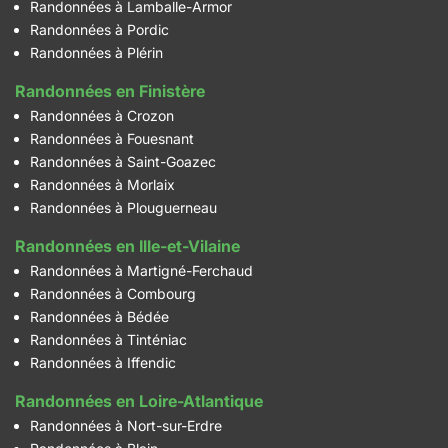
Randonnées à Lamballe-Armor
Randonnées à Pordic
Randonnées à Plérin
Randonnées en Finistère
Randonnées à Crozon
Randonnées à Fouesnant
Randonnées à Saint-Goazec
Randonnées à Morlaix
Randonnées à Plouguerneau
Randonnées en Ille-et-Vilaine
Randonnées à Martigné-Ferchaud
Randonnées à Combourg
Randonnées à Bédée
Randonnées à Tinténiac
Randonnées à Iffendic
Randonnées en Loire-Atlantique
Randonnées à Nort-sur-Erdre