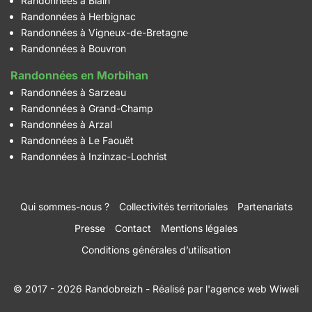
Randonnées à Blain
Randonnées à Herbignac
Randonnées à Vigneux-de-Bretagne
Randonnées à Bouvron
Randonnées en Morbihan
Randonnées à Sarzeau
Randonnées à Grand-Champ
Randonnées à Arzal
Randonnées à Le Faouët
Randonnées à Inzinzac-Lochrist
Qui sommes-nous ?
Collectivités territoriales
Partenariats
Presse
Contact
Mentions légales
Conditions générales d’utilisation
© 2017 - 2026 Randobreizh
- Réalisé par
l'agence web Wiweli