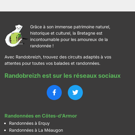
Grâce à son immense patrimoine naturel,
historique et culturel, la Bretagne est
incontournable pour les amoureux de la
randonnée !
Avec Randobreizh, trouvez des circuits adaptés à vos
attentes pour toutes vos balades et randonnées.
Randobreizh est sur les réseaux sociaux
Randonnées en Côtes-d'Armor
Randonnées à Erquy
Randonnées à La Méaugon