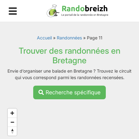
Accueil
»
Randonnées
»
Page 11
Trouver des randonnées en
Bretagne
Envie d’organiser une balade en Bretagne ? Trouvez le circuit
qui vous correspond parmi les randonnées recensées.
Recherche spécifique