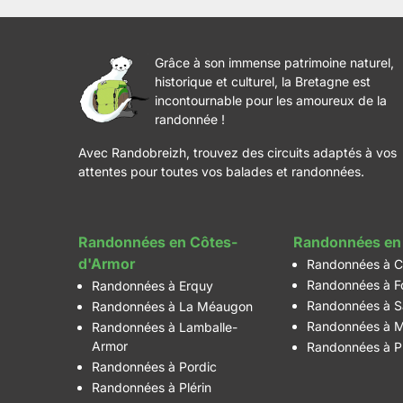
Grâce à son immense patrimoine naturel,
historique et culturel, la Bretagne est
incontournable pour les amoureux de la
randonnée !
Avec Randobreizh, trouvez des circuits adaptés à vos
attentes pour toutes vos balades et randonnées.
Randonnées en Côtes-
Randonnées en 
d'Armor
Randonnées à C
Randonnées à F
Randonnées à Erquy
Randonnées à S
Randonnées à La Méaugon
Randonnées à M
Randonnées à Lamballe-
Armor
Randonnées à P
Randonnées à Pordic
Randonnées à Plérin