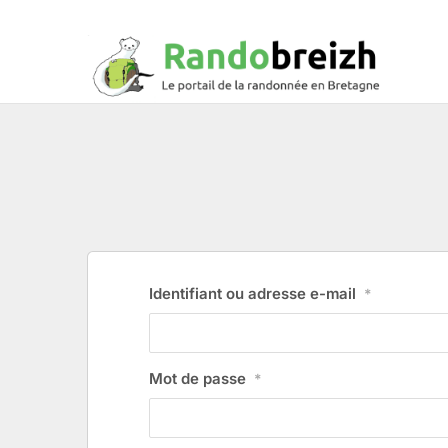
Identifiant ou adresse e-mail
*
Mot de passe
*