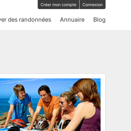
Créer mon compte
Connexion
ver des randonnées
Annuaire
Blog