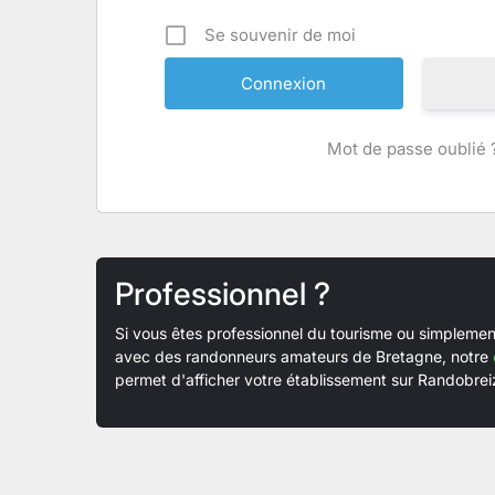
Se souvenir de moi
Mot de passe oublié 
Professionnel ?
Si vous êtes professionnel du tourisme ou simplem
avec des randonneurs amateurs de Bretagne, notre
permet d'afficher votre établissement sur Randobreiz