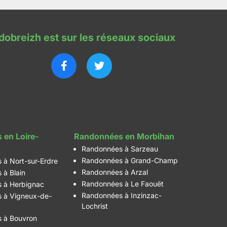
dobreizh est sur les réseaux sociaux
 en Loire-
Randonnées en Morbihan
Randonnées à Sarzeau
Randonnées à Grand-Champ
 à Nort-sur-Erdre
Randonnées à Arzal
 à Blain
Randonnées à Le Faouët
 à Herbignac
Randonnées à Inzinzac-
 à Vigneux-de-
Lochrist
 à Bouvron