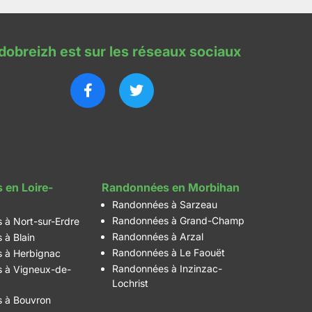
dobreizh est sur les réseaux sociaux
 en Loire-
Randonnées en Morbihan
Randonnées à Sarzeau
Randonnées à Grand-Champ
 à Nort-sur-Erdre
Randonnées à Arzal
 à Blain
Randonnées à Le Faouët
 à Herbignac
Randonnées à Inzinzac-
 à Vigneux-de-
Lochrist
 à Bouvron