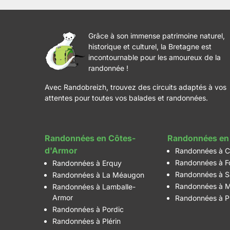
Grâce à son immense patrimoine naturel,
historique et culturel, la Bretagne est
incontournable pour les amoureux de la
randonnée !
Avec Randobreizh, trouvez des circuits adaptés à vos
attentes pour toutes vos balades et randonnées.
Randonnées en Côtes-
Randonnées en 
d'Armor
Randonnées à C
Randonnées à F
Randonnées à Erquy
Randonnées à S
Randonnées à La Méaugon
Randonnées à M
Randonnées à Lamballe-
Armor
Randonnées à P
Randonnées à Pordic
Randonnées à Plérin