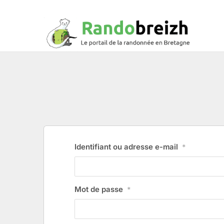
Identifiant ou adresse e-mail
*
Mot de passe
*