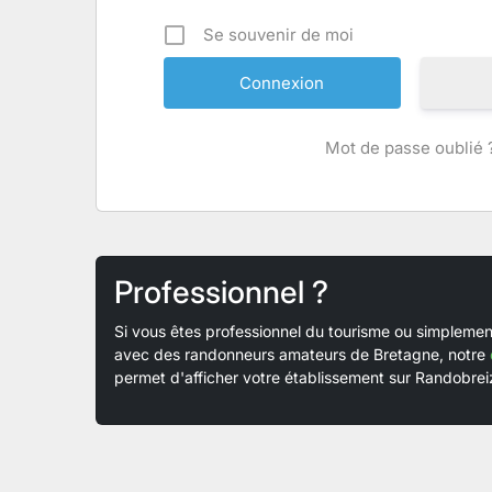
Se souvenir de moi
Mot de passe oublié 
Professionnel ?
Si vous êtes professionnel du tourisme ou simplem
avec des randonneurs amateurs de Bretagne, notre
permet d'afficher votre établissement sur Randobreiz