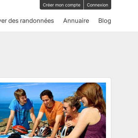
Créer mon compte
Connexion
ver des randonnées
Annuaire
Blog