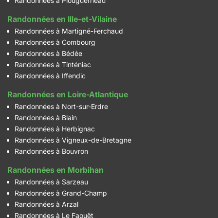
Randonnées à Plouguerneau
Randonnées en Ille-et-Vilaine
Randonnées à Martigné-Ferchaud
Randonnées à Combourg
Randonnées à Bédée
Randonnées à Tinténiac
Randonnées à Iffendic
Randonnées en Loire-Atlantique
Randonnées à Nort-sur-Erdre
Randonnées à Blain
Randonnées à Herbignac
Randonnées à Vigneux-de-Bretagne
Randonnées à Bouvron
Randonnées en Morbihan
Randonnées à Sarzeau
Randonnées à Grand-Champ
Randonnées à Arzal
Randonnées à Le Faouët