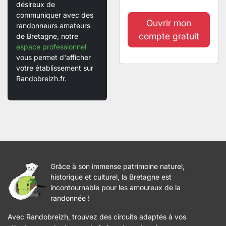
désireux de
communiquer avec des
Ouvrir mon
randonneurs amateurs
compte gratuit
de Bretagne, notre
espace professionnel
vous permet d'afficher
votre établissement sur
Randobreizh.fr.
Grâce à son immense patrimoine naturel,
historique et culturel, la Bretagne est
incontournable pour les amoureux de la
randonnée !
Avec Randobreizh, trouvez des circuits adaptés à vos