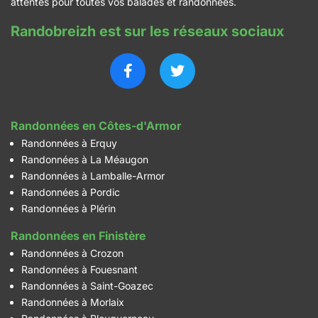
attentes pour toutes vos balades et randonnées.
Randobreizh est sur les réseaux sociaux
Randonnées en Côtes-d'Armor
Randonnées à Erquy
Randonnées à La Méaugon
Randonnées à Lamballe-Armor
Randonnées à Pordic
Randonnées à Plérin
Randonnées en Finistère
Randonnées à Crozon
Randonnées à Fouesnant
Randonnées à Saint-Goazec
Randonnées à Morlaix