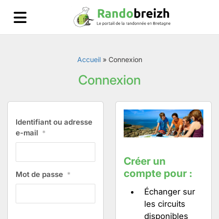
Accueil
»
Connexion
Connexion
Identifiant ou adresse
e-mail
*
Créer un
compte pour :
Mot de passe
*
Échanger sur
les circuits
disponibles